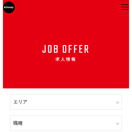
JOB OFFER
求人情報