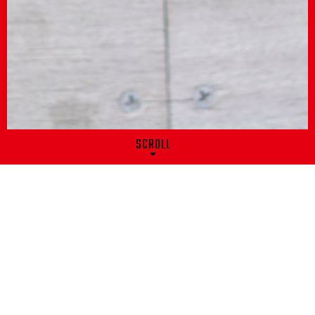
SCROLL
SERVICE
事業内容