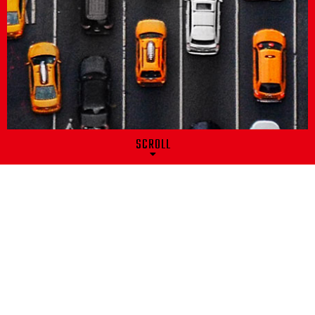
SCROLL
SERVICE
事業内容