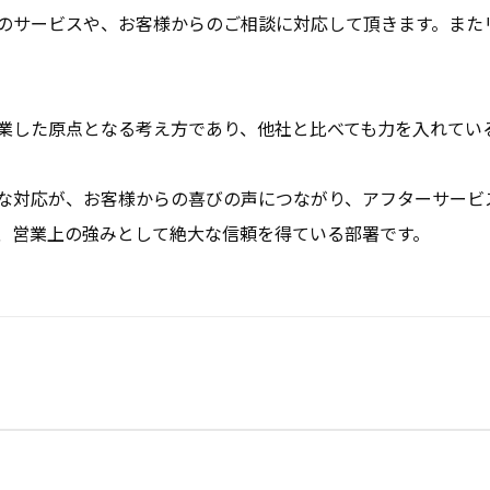
のサービスや、お客様からのご相談に対応して頂きます。また
業した原点となる考え方であり、他社と比べても力を入れてい
な対応が、お客様からの喜びの声につながり、アフターサービ
、営業上の強みとして絶大な信頼を得ている部署です。