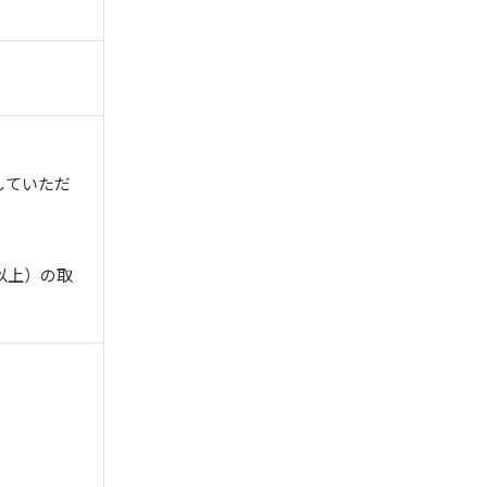
していただ
以上）の取