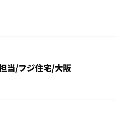
担当/フジ住宅/大阪