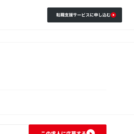
転職支援サービスに申し込む
この求人に応募する