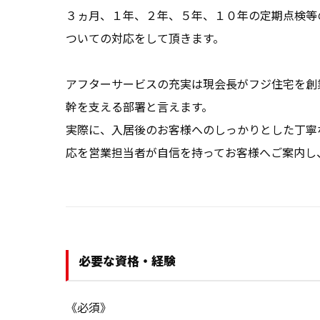
３ヵ月、１年、２年、５年、１０年の定期点検等
ついての対応をして頂きます。

アフターサービスの充実は現会長がフジ住宅を創
幹を支える部署と言えます。

実際に、入居後のお客様へのしっかりとした丁寧
応を営業担当者が自信を持ってお客様へご案内し
必要な資格・経験
《必須》
