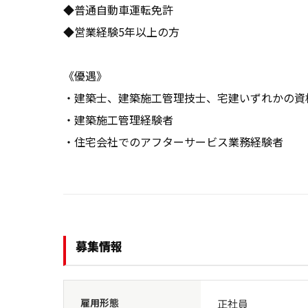
◆普通自動車運転免許

◆営業経験5年以上の方

《優遇》

・建築士、建築施工管理技士、宅建いずれかの資格
・建築施工管理経験者

・住宅会社でのアフターサービス業務経験者
募集情報
雇用形態
正社員