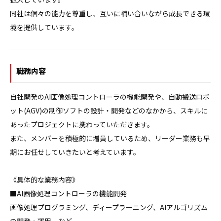
同社は個々の能力を尊重し、互いに補い合いながら成長できる環
境を提供しています。
職務内容
自社開発のAI画像処理コントローラの機能開発や、自動搬送ロボ
ット(AGV)の制御ソフトの設計・開発などのなかから、スキルに
あったプロジェクトに携わっていただきます。

また、メンバーを積極的に増員しているため、リーダー業務も早
期にお任せしていきたいと考えています。

《具体的な業務内容》

■AI画像処理コントローラの機能開発

画像処理プログラミング、ディープラーニング、AIアルゴリズム