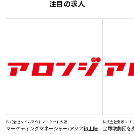
注目の求人
株式会社タイムアウトマーケット大阪
株式会社宝塚クリ
マーケティングマネージャー/アジア初上陸
宝塚歌劇団を