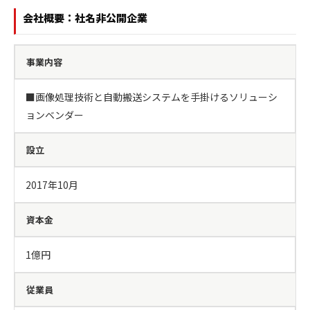
会社概要：社名非公開企業
事業内容
■画像処理技術と自動搬送システムを手掛けるソリューシ
ョンベンダー
設立
2017年10月
資本金
1億円
従業員