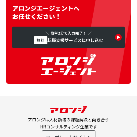
アロンジエージェントへ
お任せください！
＼ 簡単2分で入力完了！ ／
転職支援サービスに申し込む
無料
アロンジは人材領域の課題解決と向き合う
HRコンサルティング企業です