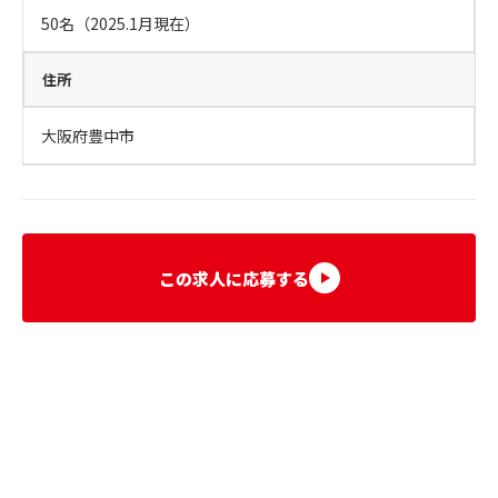
50名（2025.1月現在）
住所
大阪府豊中市
この求人に応募する