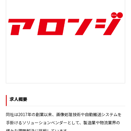
求人概要
同社は2017年の創業以来、画像処理技術や自動搬送システムを
手掛けるソリューションベンダーとして、製造業や物流業界の
様々な課題解決に挑戦しています。
