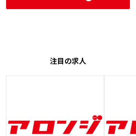
注目の求人