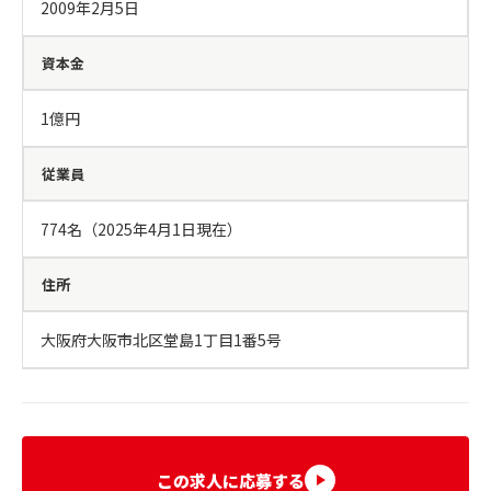
2009年2月5日
資本金
1億円
従業員
774名（2025年4月1日現在）
住所
大阪府大阪市北区堂島1丁目1番5号
この求人に応募する