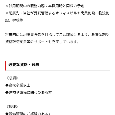
※試用期間中の職務内容：本採用時と同様の予定

※配属先：当社が受託管理するオフィスビルや商業施設、物流施
設、学校等

将来的には現場責任者を目指してご活躍頂けるよう、教育体制や
資格取得支援等のサポートも充実しています。
必要な資格・経験
《必須》

◆高校卒業以上

◆建物や設備に関心のある方

《歓迎》

◆設備管理のご経験のある方
