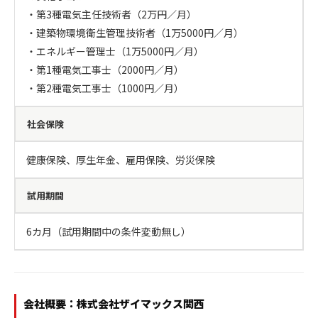
・第3種電気主任技術者（2万円／月）

・建築物環境衛生管理技術者（1万5000円／月）

・エネルギー管理士（1万5000円／月）

・第1種電気工事士（2000円／月）

・第2種電気工事士（1000円／月）
社会保険
健康保険、厚生年金、雇用保険、労災保険
試用期間
6カ月（試用期間中の条件変動無し）
会社概要：株式会社ザイマックス関西