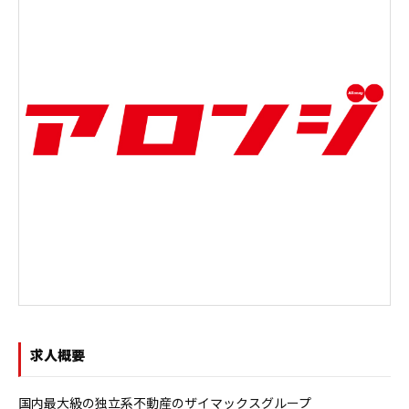
求人概要
国内最大級の独立系不動産のザイマックスグループ
