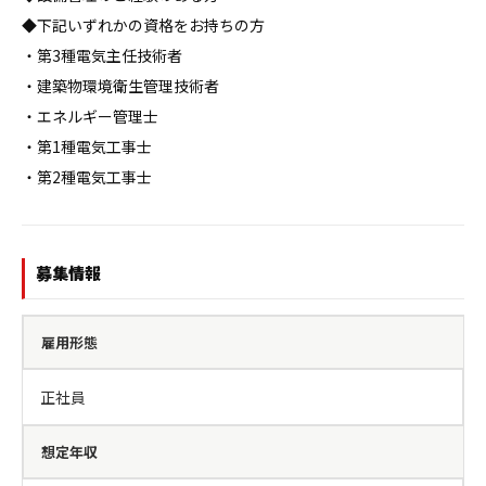
◆下記いずれかの資格をお持ちの方

・第3種電気主任技術者

・建築物環境衛生管理技術者

・エネルギー管理士

・第1種電気工事士

・第2種電気工事士
募集情報
雇用形態
正社員
想定年収