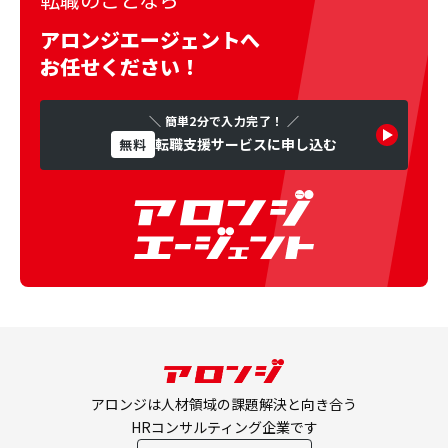
アロンジエージェントへ
お任せください！
＼ 簡単2分で入力完了！ ／
転職支援サービスに申し込む
無料
アロンジは人材領域の課題解決と向き合う
HRコンサルティング企業です