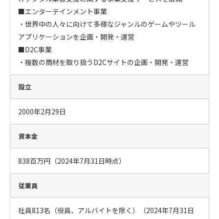
■エンターテインメント事業

・世界中の人々に向けて多様なジャンルのゲームやツール
アプリケーションを企画・開発・運営

■D2C事業

・複数の商材を取り扱うD2Cサイトの企画・開発・運営
設立
2000年2月29日
資本金
838百万円（2024年7月31日時点）
従業員
社員813名（役員、アルバイトを除く）（2024年7月31日