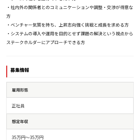
・社内外の関係者とのコミュニケーションや調整・交渉が得意な
方

・ベンチャー気質を持ち、上昇志向強く挑戦と成長を求める方

・システムの導入や運用を目的とせず課題の解決という視点から
ステークホルダーにアプローチできる方
募集情報
雇用形態
正社員
想定年収
35万円〜35万円