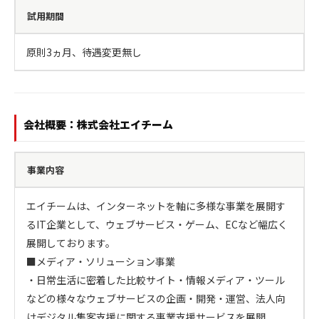
試用期間
原則3ヵ月、待遇変更無し
会社概要：株式会社エイチーム
事業内容
エイチームは、インターネットを軸に多様な事業を展開す
るIT企業として、ウェブサービス・ゲーム、ECなど幅広く
展開しております。

■メディア・ソリューション事業

・日常生活に密着した比較サイト・情報メディア・ツール
などの様々なウェブサービスの企画・開発・運営、法人向
けデジタル集客支援に関する事業支援サービスを展開
