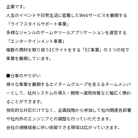
企業です。

人生のイベントや日常生活に密着したWebサービスを展開する
「ライフスタイルサポート事業」

多様なジャンルのゲームやツールアプリケーションを運営する
「エンターテインメント事業」

複数の商材を取り扱うECサイトをする「EC事業」の３つの柱で
事業を展開しています。

■仕事のやりがい

様々な事業を展開するエイチームグループを支えるチームメンバ
ーとして、社内システムの導入・開発〜運用改善など幅広く携わ
ることができます。

技術的な対応だけでなく、企画段階から参加して社内関連各部署
や社内外のエンジニアとの調整も行っていただきます。

会社の規模成長に伴い挑戦できる領域は広がっていきます。