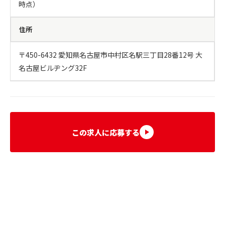
時点）
住所
〒450-6432 愛知県名古屋市中村区名駅三丁目28番12号 大
名古屋ビルヂング32F
この求人に応募する