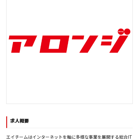
求人概要
エイチームはインターネットを軸に多様な事業を展開する総合IT