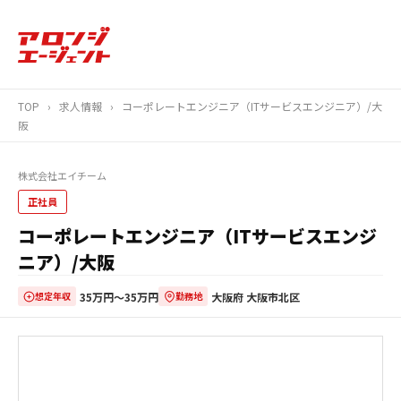
TOP
›
求人情報
›
コーポレートエンジニア（ITサービスエンジニア）/大
阪
株式会社エイチーム
正社員
コーポレートエンジニア（ITサービスエンジ
ニア）/大阪
35万円〜35万円
大阪府 大阪市北区
想定年収
勤務地