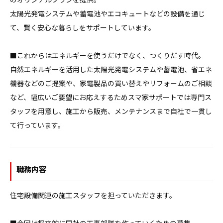
太陽光発電システムや蓄電池やエコキュートなどの設備を通じ
て、賢く安心な暮らしをサポートしています。

■これからはエネルギーを使うだけでなく、つくりだす時代。

自然エネルギーを活用した太陽光発電システムや蓄電池、省エネ
機器などのご提案や、家電製品の買い替えやリフォームのご相談
など、幅広いご要望にお応えするためスマ家サポートでは専門ス
タッフを用意し、施工から販売、メンテナンスまで自社で一貫し
て行っています。
職務内容
住宅設備関連の施工スタッフを担っていただきます。
