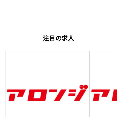
注目の求人