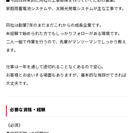
■今回は将来的に同社の工事部隊を作っていくための募集。

家庭用蓄電池システムや、太陽光発電システムが主な工事です。

同社は創業7年のまだまだこれからの成長企業です。

未経験で始められた方でもしっかりフォローがある環境です。

二人一組で作業を行うので、先輩がマンツーマンでしっかり教え
ます。

仕事は一年を通して途切れることなくあるので安心。

お客様とお会いする場面もありますが、基本的な挨拶ができれば
大丈夫です。
必要な資格・経験
《必須》
