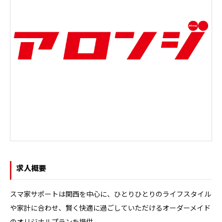
求人概要
スマ家サポートは関西を中心に、ひとりひとりのライフスタイル
や家計に合わせ、賢く快適に過ごしていただけるオーダーメイド
のオリジナルプランを提供。
