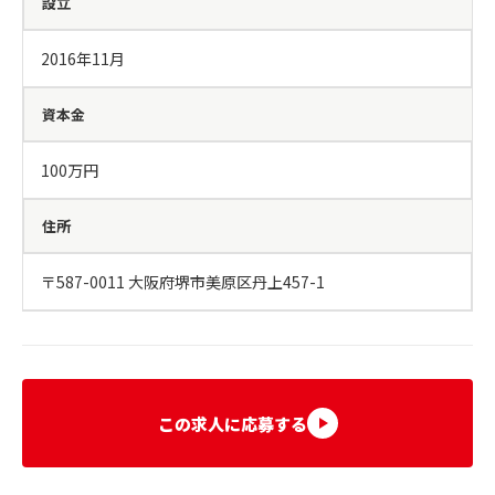
設立
2016年11月
資本金
100万円
住所
〒587-0011 大阪府堺市美原区丹上457-1
この求人に応募する