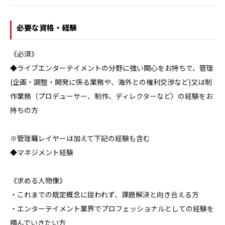
必要な資格・経験
《必須》

◆ライブエンターテイメントの分野に強い関心をお持ちで、管理
(企画・調整・開発に係る業務や、海外との権利交渉など)又は制
作業務（プロデューサー、制作、ディレクターなど）の経験をお
持ちの方

※管理職レイヤーは加えて下記の経験も含む

◆マネジメント経験

《求める人物像》

・これまでの既定概念に捉われず、課題解決と向き合える方

・エンターテイメント業界でプロフェッショナルとしての経験を
積んでいきたい方
