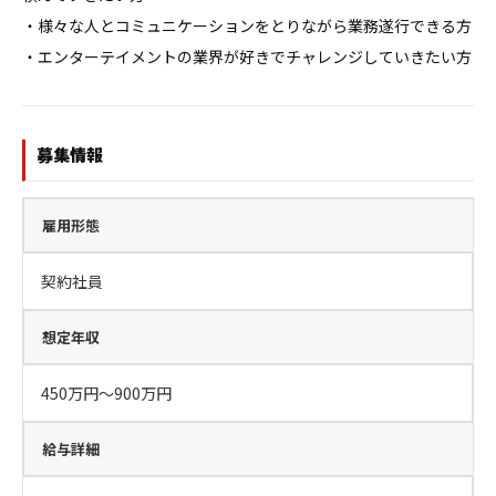
・様々な人とコミュニケーションをとりながら業務遂行できる方

・エンターテイメントの業界が好きでチャレンジしていきたい方
募集情報
雇用形態
契約社員
想定年収
450万円〜900万円
給与詳細