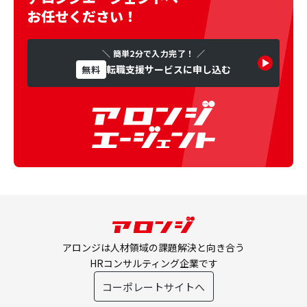
お任せください！
＼ 簡単2分で入力完了！ ／
転職支援サービスに申し込む
無料
アロンジは人材領域の課題解決と向き合う
HRコンサルティング企業です
コーポレートサイトへ