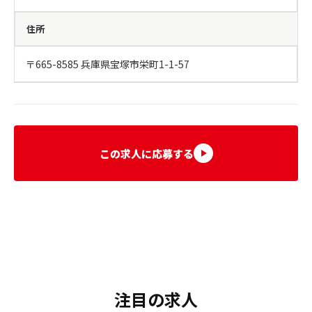
住所
〒665-8585 兵庫県宝塚市栄町1-1-57
この求人に応募する
注目の求人