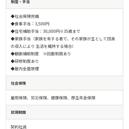
制度・手当
◆社会保険完備

◆食事手当：3,500円

◆住宅補助手当：30,000円※35歳まで

◆家族手当（家族を有する者で、その家族が主として団員
の収入により 生活を維持する場合）

◆観劇補助制度　※回数制限あり

◆研修制度あり

◆屋内全面禁煙
社会保険
雇用保険、労災保険、健康保険、厚生年金保険
試用期間
契約社員
