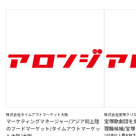
株式会社タイムアウトマーケット大阪
株式会社宝塚クリ
マーケティングマネージャー/アジア初上陸
宝塚歌劇団を
のフードマーケット/タイムアウトマーケッ
理職候補/宝塚
ト大阪/大阪
100年以上夢を紡