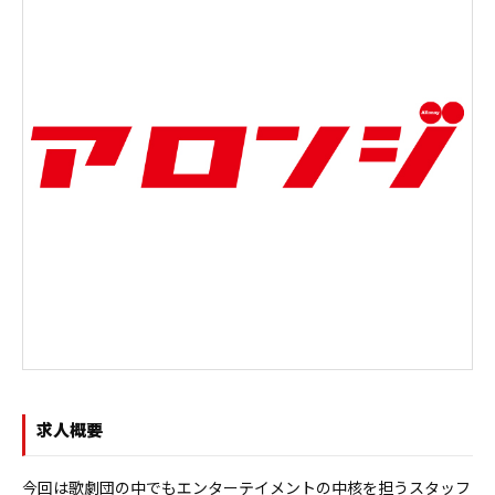
求人概要
今回は歌劇団の中でもエンターテイメントの中核を担うスタッフ