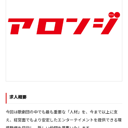
求人概要
今回は歌劇団の中でも最も重要な「人材」を、今まで以上に支
え、経営面でもより安定したエンターテイメントを提供できる環
境整備を目指し、新しい仲間を募集いたします。
