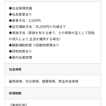
◆社会保険完備

◆社員食堂あり

◆食事手当：3,500円

◆住宅補助手当：30,000円※35歳まで

◆家族手当（家族を有する者で、その家族が主として団員
の収入により 生活を維持する場合）

◆観劇補助制度 ※回数制限等あり

◆研修制度あり

◆屋内全面禁煙
社会保険
雇用保険、労災保険、健康保険、厚生年金保険
試用期間
【雇用形態】
