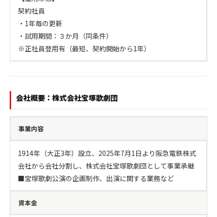
契約社員

・1年毎の更新

・試用期間：３か月（同条件）

※正社員登用有（最短、契約開始から1年）
会社概要：株式会社宝塚歌劇団
事業内容
1914年（大正3年）設立、2025年7月1日より阪急電鉄株式
会社から会社分割し、株式会社宝塚歌劇団として事業承継

■宝塚歌劇公演の企画制作、出演に関する業務など
資本金