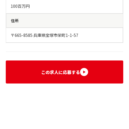
100百万円
住所
〒665-8585 兵庫県宝塚市栄町1-1-57
この求人に応募する