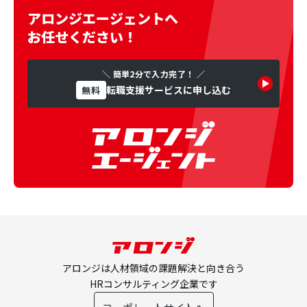
アロンジエージェントへ
お任せください！
＼ 簡単2分で入力完了！ ／
転職支援サービスに申し込む
無料
アロンジは人材領域の課題解決と向き合う
HRコンサルティング企業です