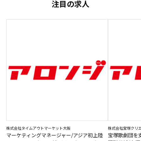
注目の求人
株式会社タイムアウトマーケット大阪
株式会社宝塚クリ
マーケティングマネージャー/アジア初上陸
宝塚歌劇団を