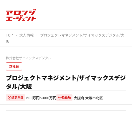
TOP
›
求人情報
›
プロジェクトマネジメント/ザイマックスデジタル/大
阪
株式会社ザイマックスデジタル
正社員
プロジェクトマネジメント/ザイマックスデジ
タル/大阪
600万円〜600万円
大阪府 大阪市北区
想定年収
勤務地