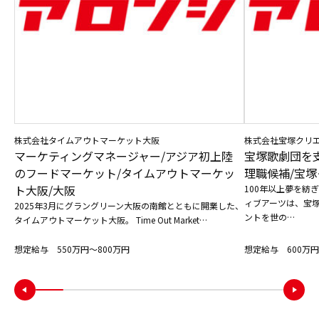
株式会社タイムアウトマーケット大阪
株式会社宝塚クリ
マーケティングマネージャー/アジア初上陸
宝塚歌劇団を
のフードマーケット/タイムアウトマーケッ
理職候補/宝塚
ト大阪/大阪
100年以上夢を紡
ィブアーツは、宝
2025年3月にグラングリーン大阪の南館とともに開業した、
ントを世の…
タイムアウトマーケット大阪。 Time Out Market…
想定給与 550万円〜800万円
想定給与 600万円