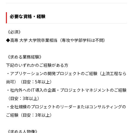
必要な資格・経験
《必須》

◆高専 大学 大学院卒業相当（専攻や学部学科は不問）

《求める業務経験》

下記のいずれかのご経験がある方

・アプリケーションの開発プロジェクトのご経験（上流工程なら
尚可）（目安：5年以上）

・社内外へのIT導入の企画・プロジェクトマネジメントのご経験
（目安：3年以上）

・全社規模のプロジェクトのリーダーまたはコンサルティングの
ご経験（目安：3年以上）

《求める人物像》
