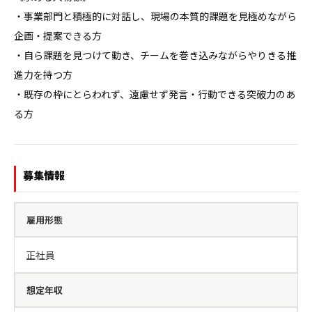
・事業部門と積極的に対話し、現場の本質的課題を見極めながら
企画・提案できる方

・自ら課題を見つけて動き、チームを巻き込みながらやりきる推
進力を持つ方

・既存の枠にとらわれず、遠慮せず発言・行動できる突破力のあ
る方
募集情報
雇用形態
正社員
想定年収