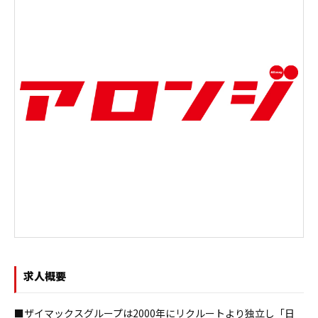
求人概要
■ザイマックスグループは2000年にリクルートより独立し「日