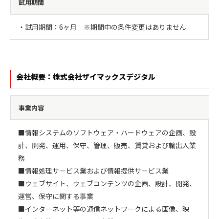
試用期間
・試用期間：6ヶ月　※期間中の条件変更はありません
会社概要：株式会社ザイマックスデジタル
事業内容
■情報システムのソフトウェア・ハードウェアの企画、設
計、開発、運用、保守、管理、販売、賃貸および輸出入業
務

■情報処理サービス業および情報提供サービス業

■ウェブサイト、ウェブコンテンツの企画、設計、開発、
運営、保守に関する事業

■インターネット等の通信ネットワークによる画像、映