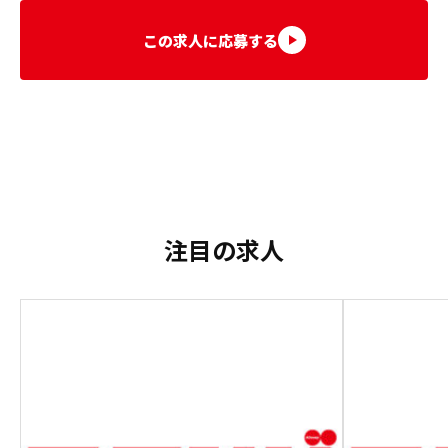
この求人に応募する
注目の求人