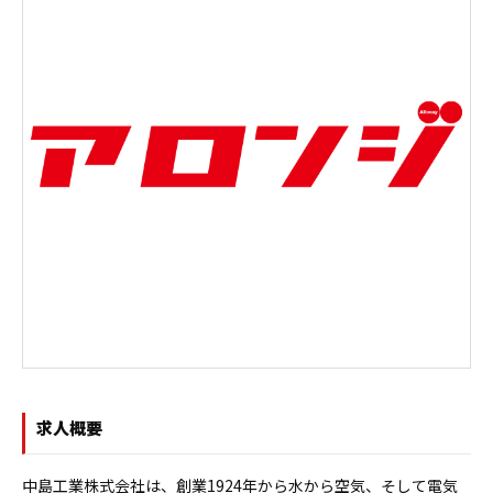
求人概要
中島工業株式会社は、創業1924年から水から空気、そして電気