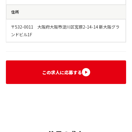
住所
〒532-0011　大阪府大阪市淀川区宮原2-14-14 新大阪グラ
ンドビル1F
この求人に応募する