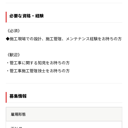
必要な資格・経験
《必須》

◆施工現場での設計、施工管理、メンテナンス経験をお持ちの方

《歓迎》

・管工事に関する知見をお持ちの方

・管工事施工管理技士をお持ちの方
募集情報
雇用形態