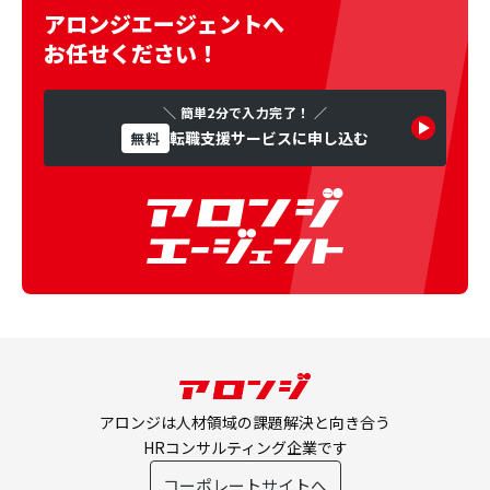
アロンジエージェントへ
お任せください！
＼ 簡単2分で入力完了！ ／
転職支援サービスに申し込む
無料
アロンジは人材領域の課題解決と向き合う
HRコンサルティング企業です
コーポレートサイトへ