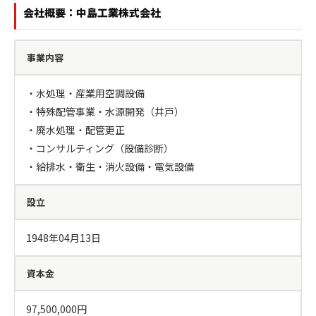
会社概要：中島工業株式会社
事業内容
・水処理・産業用空調設備

・特殊配管事業・水源開発（井戸）

・廃水処理・配管更正

・コンサルティング（設備診断）

・給排水・衛生・消火設備・電気設備
設立
1948年04月13日
資本金
97,500,000円