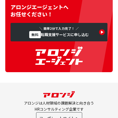
アロンジエージェントへ
お任せください！
＼ 簡単2分で入力完了！ ／
転職支援サービスに申し込む
無料
アロンジは人材領域の課題解決と向き合う
HRコンサルティング企業です