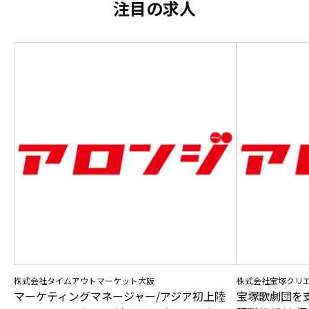
注目の求人
株式会社タイムアウトマーケット大阪
株式会社宝塚クリ
マーケティングマネージャー/アジア初上陸
宝塚歌劇団を