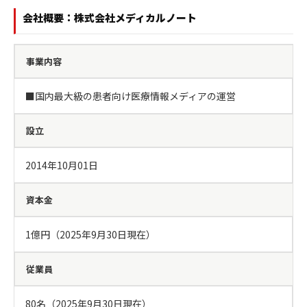
会社概要：株式会社メディカルノート
事業内容
■国内最大級の患者向け医療情報メディアの運営
設立
2014年10月01日
資本金
1億円（2025年9月30日現在）
従業員
80名（2025年9月30日現在）