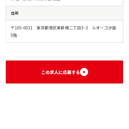
住所
〒105-0021　東京都港区東新橋二丁目3−3　ルオーゴ汐留 
5階
この求人に応募する