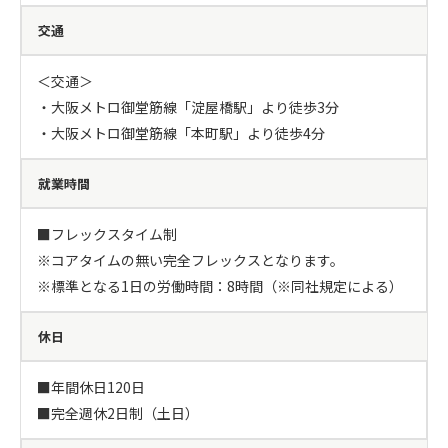
交通
＜交通＞

・大阪メトロ御堂筋線「淀屋橋駅」より徒歩3分

・大阪メトロ御堂筋線「本町駅」より徒歩4分
就業時間
■フレックスタイム制

※コアタイムの無い完全フレックスとなります。

※標準となる1日の労働時間：8時間（※同社規定による）
休日
■年間休日120日

■完全週休2日制（土日）