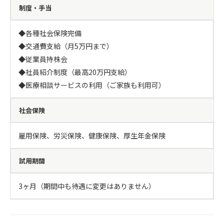
制度・手当
◆各種社会保険完備

◆交通費支給（月5万円まで）

◆従業員持株会

◆社員紹介制度（最高20万円支給）

◆医療相談サービスの利用（ご家族も利用可）
社会保険
雇用保険、労災保険、健康保険、厚生年金保険
試用期間
3ヶ月（期間中も待遇に変更はありません）