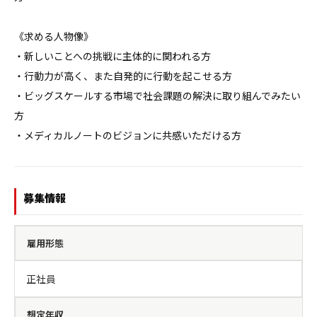
《求める人物像》

・新しいことへの挑戦に主体的に関われる方

・行動力が高く、また自発的に行動を起こせる方

・ビッグスケールする市場で社会課題の解決に取り組んでみたい
方

・メディカルノートのビジョンに共感いただける方
募集情報
雇用形態
正社員
想定年収