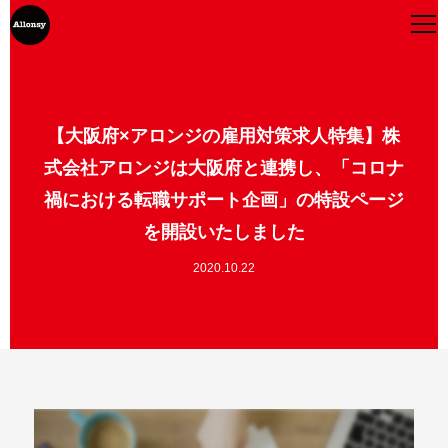
【大阪府×アロンジの雇用対策求人特集】株
式会社アロンジは大阪府と連携し、「コロナ
禍における転職サポート企画」の特設ページ
を開設いたしました
2020.10.22