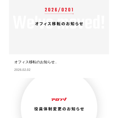
オフィス移転のお知らせ..
2026.02.02