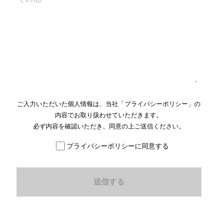
ご入力いただいた個人情報は、当社「
プライバシーポリシー
」の
内容でお取り扱わせていただきます。
必ず内容を確認いただき、同意の上ご送信ください。
プライバシーポリシーに同意する