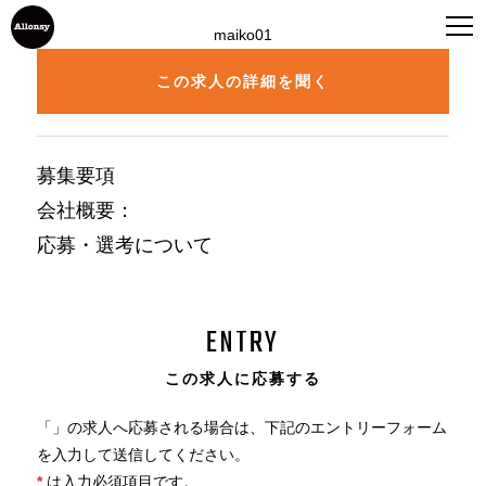
maiko01
この求人の詳細を聞く
募集要項
会社概要
：
応募・選考について
ENTRY
この求人に応募する
「
」の求人へ応募される場合は、下記のエントリーフォーム
を入力して送信してください。
*
は入力必須項目です。