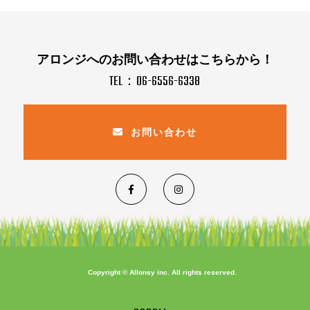
アロンジへのお問い合わせはこちらから！
TEL：06-6556-6338
お問い合わせ
Copyright © Allonsy inc. All rights reserved.