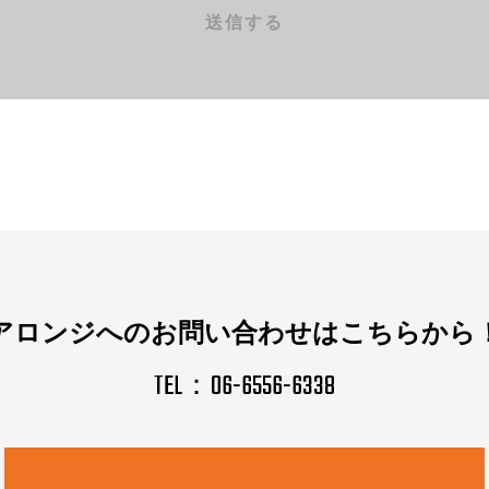
アロンジへのお問い合わせはこちらから
TEL：06-6556-6338