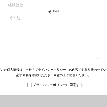
その他
だいた個人情報は、当社「
プライバシーポリシー
」の内容でお取り扱わせてい
必ず内容を確認いただき、同意の上ご送信ください。
プライバシーポリシーに同意する