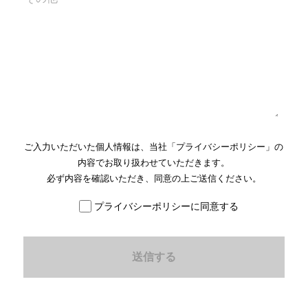
ご入力いただいた個人情報は、当社「
プライバシーポリシー
」の
内容でお取り扱わせていただきます。
必ず内容を確認いただき、同意の上ご送信ください。
プライバシーポリシーに同意する