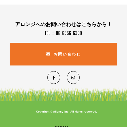
アロンジへのお問い合わせはこちらから！
TEL：06-6556-6338
お問い合わせ
Copyright © Allonsy inc. All rights reserved.