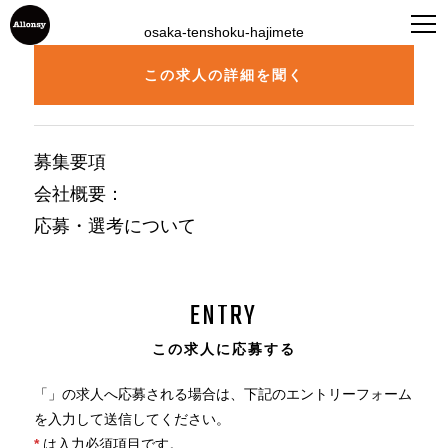
osaka-tenshoku-hajimete
この求人の詳細を聞く
募集要項
会社概要
：
応募・選考について
ENTRY
この求人に応募する
「
」の求人へ応募される場合は、下記のエントリーフォーム
を入力して送信してください。
*
は入力必須項目です。