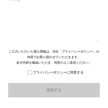
ご入力いただいた個人情報は、当社「
プライバシーポリシー
」の
内容でお取り扱わせていただきます。
必ず内容を確認いただき、同意の上ご送信ください。
プライバシーポリシーに同意する