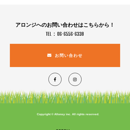
アロンジへのお問い合わせはこちらから！
TEL：06-6556-6338
お問い合わせ
Copyright © Allonsy inc. All rights reserved.