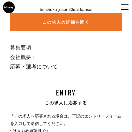
tenshoku-josei-30dai-kansai
この求人の詳細を聞く
募集要項
会社概要
：
応募・選考について
ENTRY
この求人に応募する
「
」の求人へ応募される場合は、下記のエントリーフォーム
を入力して送信してください。
*
は入力必須項目です。