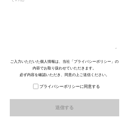
ご入力いただいた個人情報は、当社「
プライバシーポリシー
」の
内容でお取り扱わせていただきます。
必ず内容を確認いただき、同意の上ご送信ください。
プライバシーポリシーに同意する