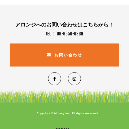
アロンジへのお問い合わせはこちらから！
TEL：06-6556-6338
お問い合わせ
Copyright © Allonsy inc. All rights reserved.