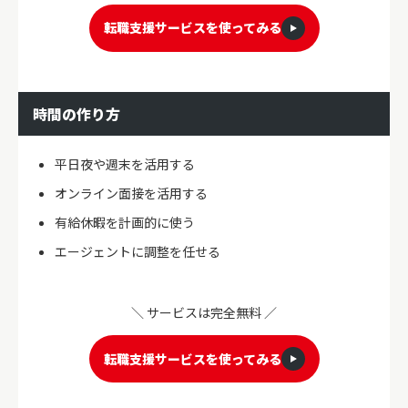
転職支援サービスを使ってみる
時間の作り方
平日夜や週末を活用する
オンライン面接を活用する
有給休暇を計画的に使う
エージェントに調整を任せる
＼ サービスは完全無料 ／
転職支援サービスを使ってみる