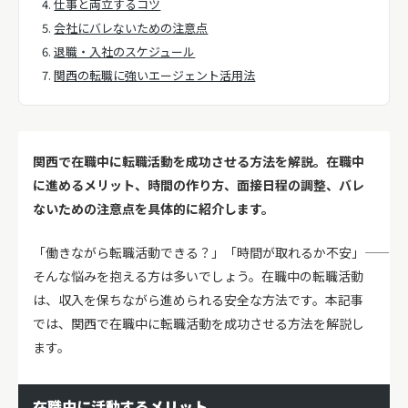
仕事と両立するコツ
会社にバレないための注意点
退職・入社のスケジュール
関西の転職に強いエージェント活用法
関西で在職中に転職活動を成功させる方法を解説。在職中
に進めるメリット、時間の作り方、面接日程の調整、バレ
ないための注意点を具体的に紹介します。
「働きながら転職活動できる？」「時間が取れるか不安」――
そんな悩みを抱える方は多いでしょう。在職中の転職活動
は、収入を保ちながら進められる安全な方法です。本記事
では、関西で在職中に転職活動を成功させる方法を解説し
ます。
在職中に活動するメリット