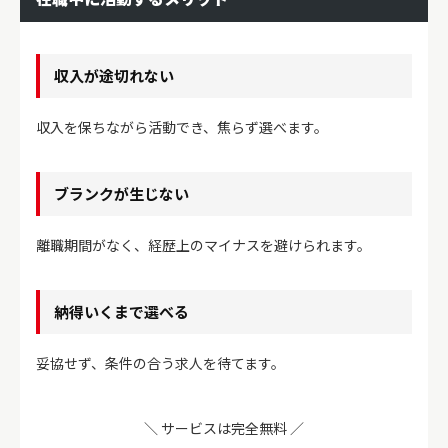
収入が途切れない
収入を保ちながら活動でき、焦らず選べます。
ブランクが生じない
離職期間がなく、経歴上のマイナスを避けられます。
納得いくまで選べる
妥協せず、条件の合う求人を待てます。
＼ サービスは完全無料 ／