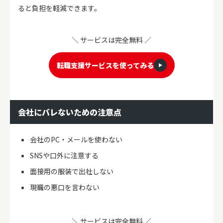
ると負担を軽減できます。
＼ サービスは完全無料 ／
転職支援サービスを使ってみる
会社にバレないための注意点
会社のPC・メールを使わない
SNSや口外に注意する
面接用の服装で出社しない
現職の悪口を言わない
＼ サービスは完全無料 ／