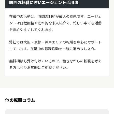
関西の転職に強いエージェント活用法
在職中の活動は、時間の制約が最大の課題です。エージェ
ントは日程調整や効率的な求人紹介で、忙しい中でも活動
を進めやすくしてくれます。
弊社では大阪・京都・神戸エリアの転職を中心にサポート
しています。在職中の転職活動を一緒に進めましょう。
無料相談も受け付けているので、働きながらの転職を考え
る方はぜひお気軽にご相談ください。
他の転職コラム