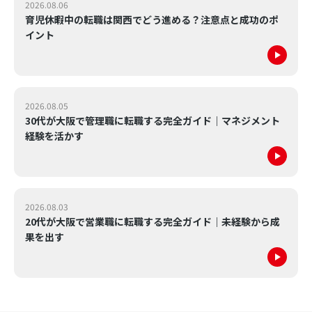
2026.08.06
育児休暇中の転職は関西でどう進める？注意点と成功のポ
イント
2026.08.05
30代が大阪で管理職に転職する完全ガイド｜マネジメント
経験を活かす
2026.08.03
20代が大阪で営業職に転職する完全ガイド｜未経験から成
果を出す