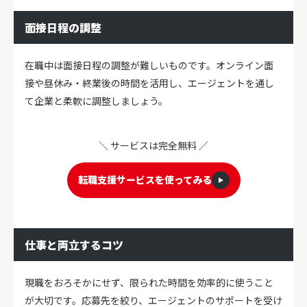
面接日程の調整
在職中は面接日程の調整が難しいものです。オンライン面
接や昼休み・終業後の時間を活用し、エージェントを通し
て企業と柔軟に調整しましょう。
＼ サービスは完全無料 ／
転職支援サービスを使ってみる
仕事と両立するコツ
現職をおろそかにせず、限られた時間を効率的に使うこと
が大切です。応募先を絞り、エージェントのサポートを受け