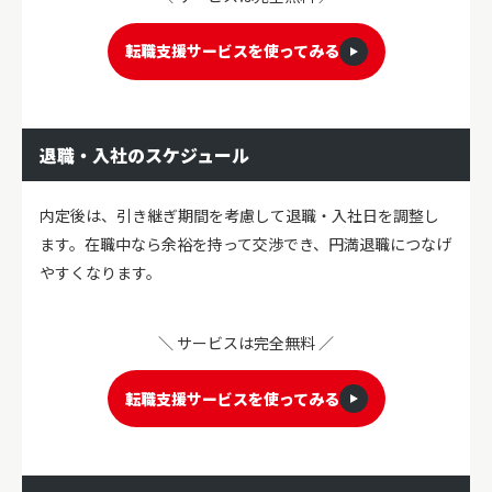
転職支援サービスを使ってみる
退職・入社のスケジュール
内定後は、引き継ぎ期間を考慮して退職・入社日を調整し
ます。在職中なら余裕を持って交渉でき、円満退職につなげ
やすくなります。
＼ サービスは完全無料 ／
転職支援サービスを使ってみる