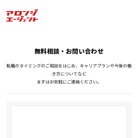
無料相談・お問い合わせ
転職のタイミングのご相談をはじめ、キャリアプランや今後の働
き方についてなど
まずはお気軽にご連絡ください。