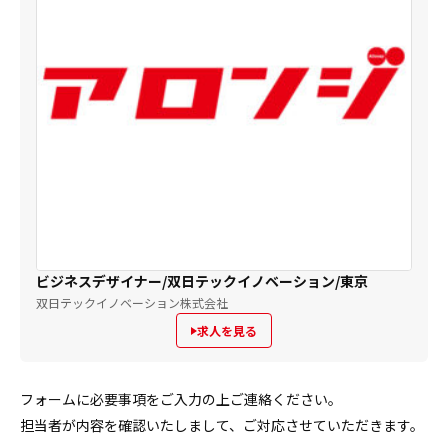
ビジネスデザイナー/双日テックイノベーション/東京
双日テックイノベーション株式会社
求人を見る
フォームに必要事項をご入力の上ご連絡ください。
担当者が内容を確認いたしまして、ご対応させていただきます。