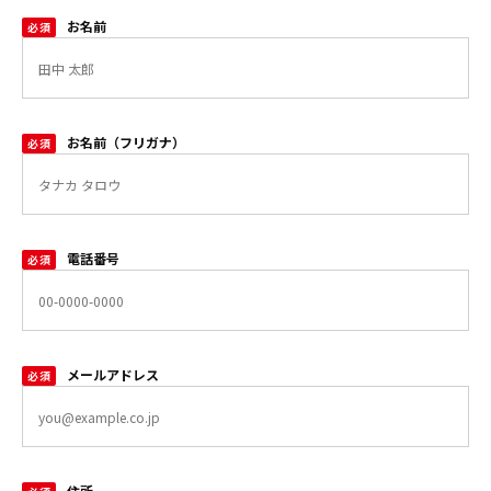
お名前
必須
お名前（フリガナ）
必須
電話番号
必須
メールアドレス
必須
住所