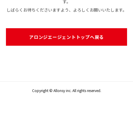
す。
しばらくお待ちくださいますよう、よろしくお願いいたします。
アロンジエージェントトップへ戻る
Copyright © Allonsy inc. All rights reserved.