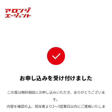
お申し込みを受け付けました
この度は無料相談にお申し込みいただき、ありがとうございま
す。
内容を確認の上、担当者より2〜3営業日以内にご連絡いたしま