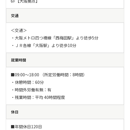
6F【大阪拠点】
交通
＜交通＞

・大阪メトロ四つ橋線「西梅田駅」より徒歩5分

・ＪＲ各線「大阪駅」より徒歩10分
就業時間
■09:00～18:00 （所定労働時間：8時間）

・休憩時間：60分

・時間外労働有無：有

・残業時間：平均 40時間程度
休日
■年間休日120日
