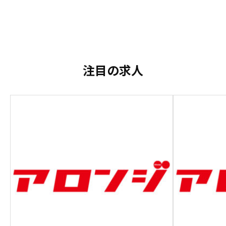
注目の求人