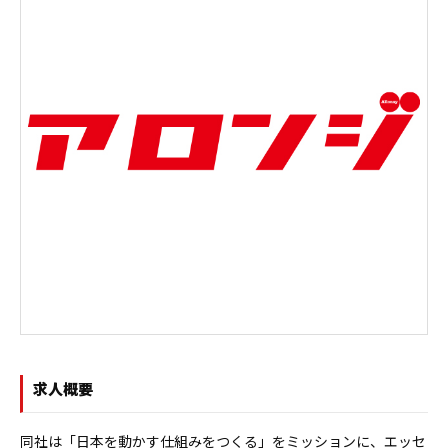
求人概要
同社は「日本を動かす仕組みをつくる」をミッションに、エッセ