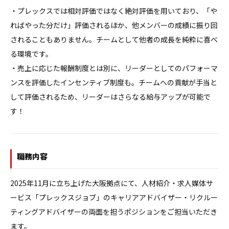
・プレックスでは相対評価ではなく絶対評価を用いており、「や
ればやった分だけ」評価されるほか、他メンバーの成績に振り回
されることもありません。チームとして他者の成長を純粋に喜べ
る環境です。

・売上に応じた報酬制度とは別に、リーダーとしてのパフォーマ
ンスを評価したインセンティブ制度も。チームへの貢献が手当と
して評価されるため、リーダーはさらなる給与アップが可能で
す！
職務内容
2025年11月に立ち上げた大阪拠点にて、人材紹介・求人媒体サ
ービス「プレックスジョブ」のキャリアアドバイザー・リクルー
ティングアドバイザーの両面を担うポジションをご担当いただき
ます。
