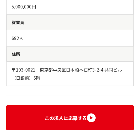
5,000,000円
従業員
692人
住所
〒103-0021　東京都中央区日本橋本石町3-2-4 共同ビル
（日銀前）6階
この求人に応募する