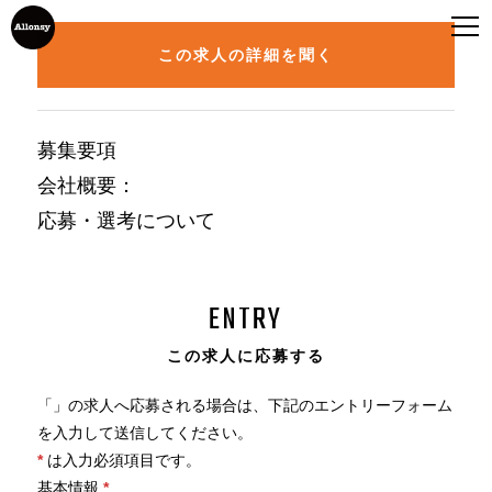
この求人の詳細を聞く
募集要項
会社概要
：
応募・選考について
ENTRY
この求人に応募する
「
」の求人へ応募される場合は、下記のエントリーフォーム
を入力して送信してください。
*
は入力必須項目です。
基本情報
*