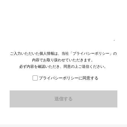
ご入力いただいた個人情報は、当社「
プライバシーポリシー
」の
内容でお取り扱わせていただきます。
必ず内容を確認いただき、同意の上ご送信ください。
プライバシーポリシーに同意する