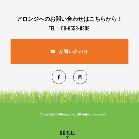
アロンジへのお問い合わせはこちらから！
TEL：06-6556-6338
お問い合わせ
Copyright © Allonsy inc. All rights reserved.
SCROLL