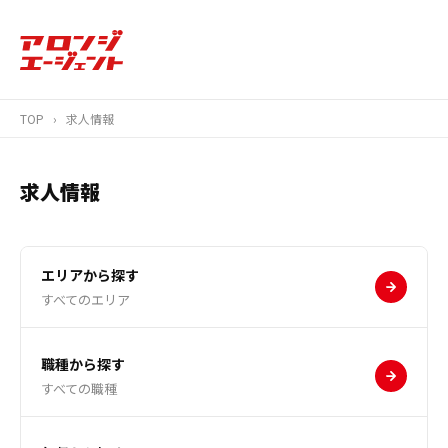
TOP
›
求人情報
求人情報
エリアから探す
すべてのエリア
職種から探す
すべての職種