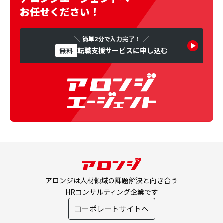
お任せください！
＼ 簡単2分で入力完了！ ／
転職支援サービスに申し込む
無料
アロンジは人材領域の課題解決と向き合う
HRコンサルティング企業です
コーポレートサイトへ