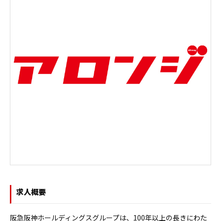
求人概要
阪急阪神ホールディングスグループは、100年以上の長きにわた