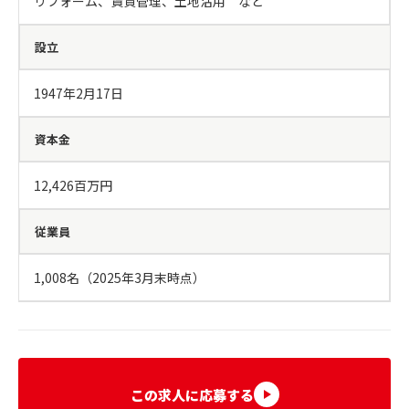
リフォーム、賃貸管理、土地活用　など
設立
1947年2月17日
資本金
12,426百万円
従業員
1,008名（2025年3月末時点）
この求人に応募する