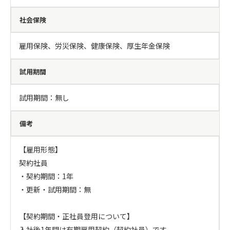
社会保険
雇用保険、労災保険、健康保険、厚生年金保険
試用期間
試用期間：無し
備考
【雇用形態】

契約社員

・契約期間：1年

・更新・試用期間：無

【契約期間・正社員登用について】

入社後1年間は有期雇用契約（契約社員）です。
