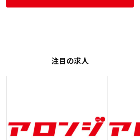
注目の求人