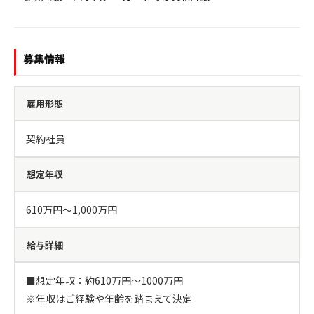
募集情報
雇用形態
契約社員
想定年収
610万円〜1,000万円
給与詳細
■想定年収：約610万円～1000万円

※年収はご経験や年齢を踏まえて決定
