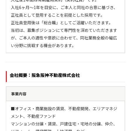
入社6ヶ月～1年を目安に、ご本人と同社の合意に基づき、
正社員として登用することを前提とした採用です。

正社員登用後は「総合職」としてご活躍いただきます。

当初は、募集ポジションにて専門性を深めていただきます
が、ご本人の適性や意欲に合わせて、同社業務全般の幅広
い分野に挑戦する機会があります。
会社概要：阪急阪神不動産株式会社
事業内容
■オフィス・商業施設の賃貸、不動産開発、エリアマネジ
メント、不動産ファンド

マンションの分譲・賃貸、戸建住宅・宅地の分譲、仲介、