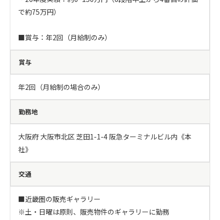
で約75万円）

■賞与：年2回（月給制のみ）
賞与
年2回（月給制の場合のみ）
勤務地
大阪府 大阪市北区 芝田1-1-4 阪急ターミナルビル内《本
社》
交通
■近畿圏の販売ギャラリー

※土・日曜は原則、販売物件のギャラリーに勤務
