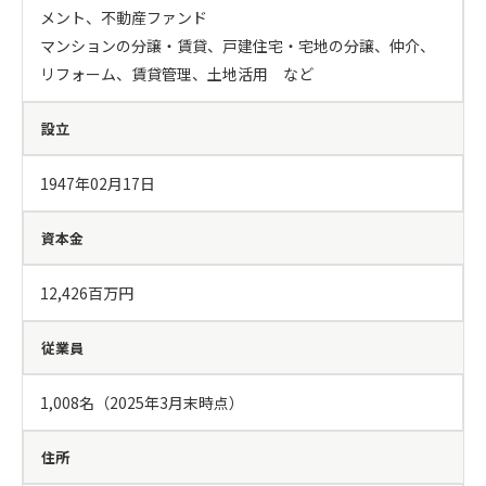
メント、不動産ファンド

マンションの分譲・賃貸、戸建住宅・宅地の分譲、仲介、
リフォーム、賃貸管理、土地活用　など
設立
1947年02月17日
資本金
12,426百万円
従業員
1,008名（2025年3月末時点）
住所