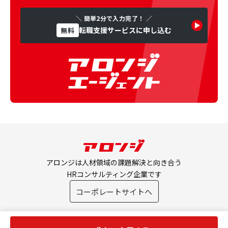
＼ 簡単2分で入力完了！ ／
転職支援サービスに申し込む
無料
アロンジは人材領域の課題解決と向き合う
HRコンサルティング企業です
コーポレートサイトへ