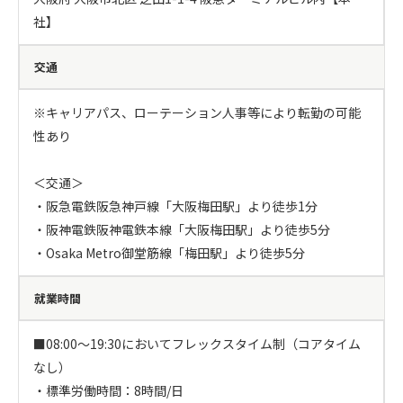
社】
交通
※キャリアパス、ローテーション人事等により転勤の可能
性あり

＜交通＞

・阪急電鉄阪急神戸線「大阪梅田駅」より徒歩1分

・阪神電鉄阪神電鉄本線「大阪梅田駅」より徒歩5分

・Osaka Metro御堂筋線「梅田駅」より徒歩5分
就業時間
■08:00～19:30においてフレックスタイム制（コアタイム
なし）

・標準労働時間：8時間/日
