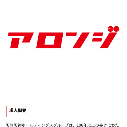
求人概要
阪急阪神ホールディングスグループは、100年以上の長きにわた