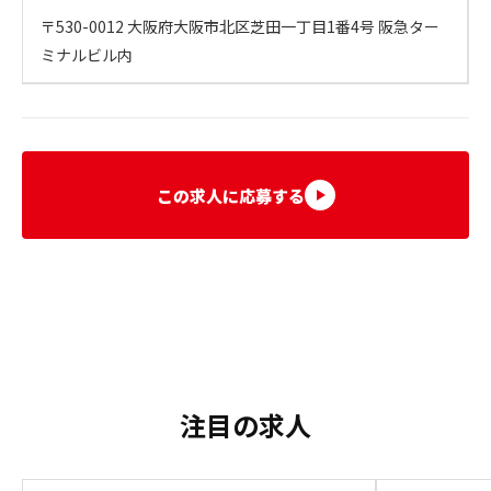
〒530-0012 大阪府大阪市北区芝田一丁目1番4号 阪急ター
ミナルビル内
この求人に応募する
注目の求人