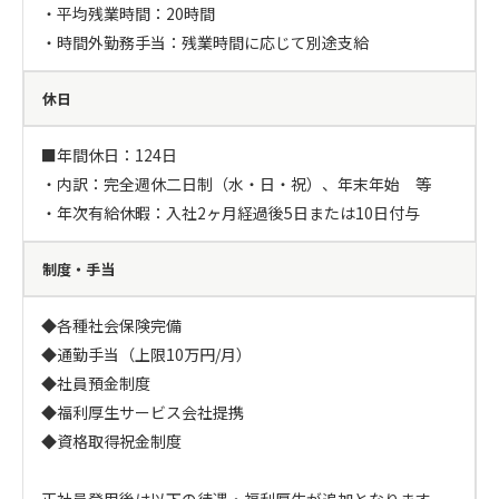
・平均残業時間：20時間

・時間外勤務手当：残業時間に応じて別途支給
休日
■年間休日：124日

・内訳：完全週休二日制（水・日・祝）、年末年始　等

・年次有給休暇：入社2ヶ月経過後5日または10日付与
制度・手当
◆各種社会保険完備

◆通勤手当（上限10万円/月）

◆社員預金制度

◆福利厚生サービス会社提携

◆資格取得祝金制度
