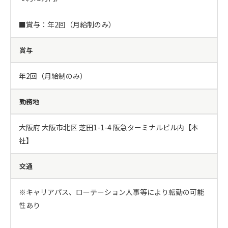
■賞与：年2回（月給制のみ）
賞与
年2回（月給制のみ）
勤務地
大阪府 大阪市北区 芝田1-1-4 阪急ターミナルビル内【本
社】
交通
※キャリアパス、ローテーション人事等により転勤の可能
性あり
