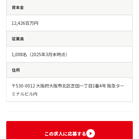
資本金
12,426百万円
従業員
1,008名（2025年3月末時点）
住所
〒530-0012 大阪府大阪市北区芝田一丁目1番4号 阪急ター
ミナルビル内
この求人に応募する