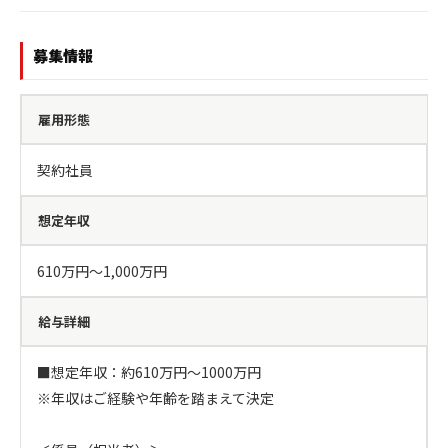
募集情報
雇用形態
契約社員
想定年収
610万円〜1,000万円
給与詳細
■想定年収：約610万円～1000万円

※年収はご経験や年齢を踏まえて決定
