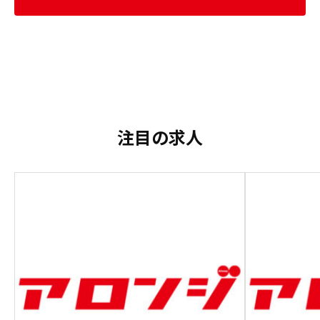
注目の求人