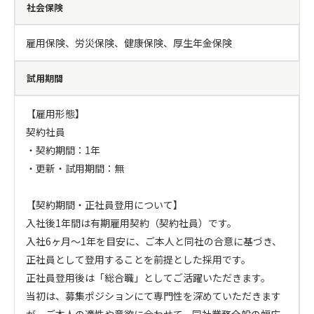
社会保険
雇用保険、労災保険、健康保険、厚生年金保険
試用期間
【雇用形態】

契約社員

・契約期間：1年

・更新・試用期間：無

【契約期間・正社員登用について】

入社後1年間は有期雇用契約（契約社員）です。

入社6ヶ月～1年を目安に、ご本人と同社の合意に基づき、
正社員として登用することを前提とした採用です。

正社員登用後は「総合職」としてご活躍いただきます。

当初は、募集ポジションにて専門性を深めていただきます