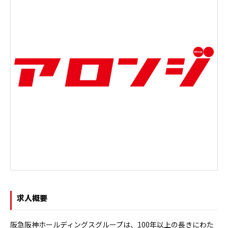
求人概要
阪急阪神ホールディングスグループは、100年以上の長きにわた