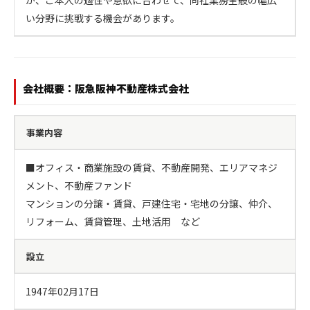
が、ご本人の適性や意欲に合わせて、同社業務全般の幅広
い分野に挑戦する機会があります。
会社概要：阪急阪神不動産株式会社
事業内容
■オフィス・商業施設の賃貸、不動産開発、エリアマネジ
メント、不動産ファンド

マンションの分譲・賃貸、戸建住宅・宅地の分譲、仲介、
リフォーム、賃貸管理、土地活用　など
設立
1947年02月17日