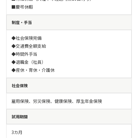
■慶弔休暇
制度・手当
◆社会保険完備

◆交通費全額支給

◆時間外手当

◆退職金（社員）

◆産休・育休・介護休
社会保険
雇用保険、労災保険、健康保険、厚生年金保険
試用期間
3カ月