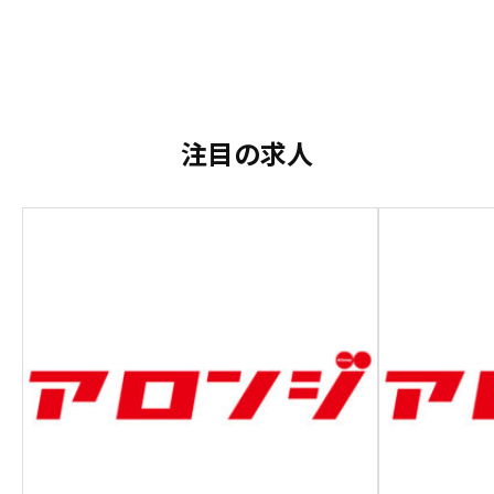
注目の求人