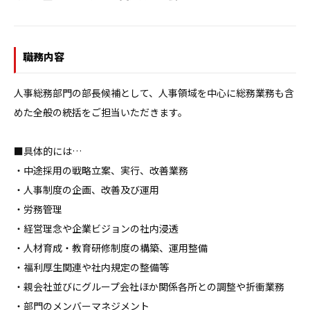
職務内容
人事総務部門の部長候補として、人事領域を中心に総務業務も含
めた全般の統括をご担当いただきます。

■具体的には…

・中途採用の戦略立案、実行、改善業務

・人事制度の企画、改善及び運用

・労務管理

・経営理念や企業ビジョンの社内浸透

・人材育成・教育研修制度の構築、運用整備

・福利厚生関連や社内規定の整備等

・親会社並びにグループ会社ほか関係各所との調整や折衝業務

・部門のメンバーマネジメント
