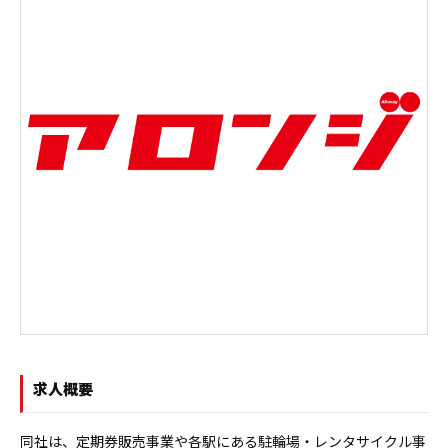
求人概要
同社は、定期券販売事業や各駅にある駐輪場・レンタサイクル事