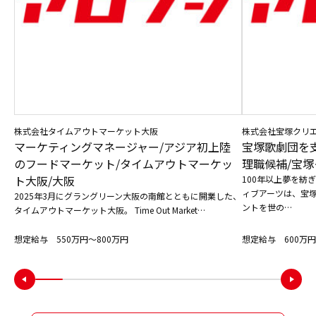
株式会社タイムアウトマーケット大阪
株式会社宝塚クリ
マーケティングマネージャー/アジア初上陸
宝塚歌劇団を
のフードマーケット/タイムアウトマーケッ
理職候補/宝塚
ト大阪/大阪
100年以上夢を紡
ィブアーツは、宝
2025年3月にグラングリーン大阪の南館とともに開業した、
ントを世の…
タイムアウトマーケット大阪。 Time Out Market…
想定給与 550万円〜800万円
想定給与 600万円