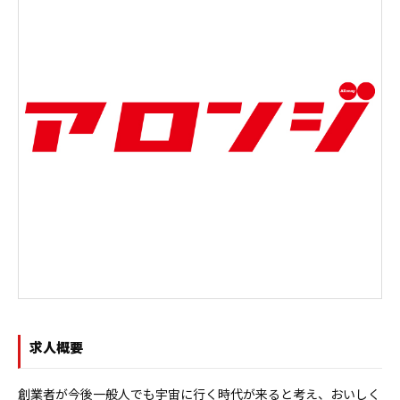
求人概要
創業者が今後一般人でも宇宙に行く時代が来ると考え、おいしく