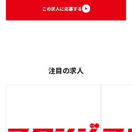
この求人に応募する
注目の求人