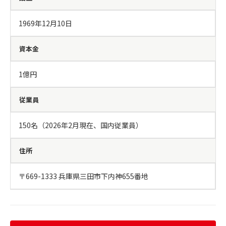
1969年12月10日
資本金
1億円
従業員
150名（2026年2月現在、国内従業員）
住所
〒669-1333 兵庫県三田市下内神655番地