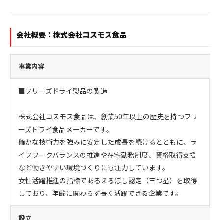
会社概要：株式会社コスモス食品
事業内容
■フリーズドライ製品の製造

株式会社コスモス食品は、創業50年以上の歴史を持つフリ
ーズドライ食品メーカーです。

確かな技術力を強みに安定した成長を続けるとともに、ラ
イフワークバランスの推進や在宅勤務制度、資格取得支援
など働きやすい環境づくりにも注力しています。

女性活躍推進の指標であるえるぼし認定（三つ星）を取得
しており、年齢に関わらず長く活躍できる企業です。
設立