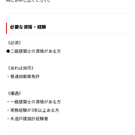
時にお申し出ください。
必要な資格・経験
《必須》

◆二級建築士の資格がある方

《あれば尚可》

・普通自動車免許

《優遇》

・一級建築士の資格がある方

・実務経験が3年以上ある方

・木造戸建設計経験者