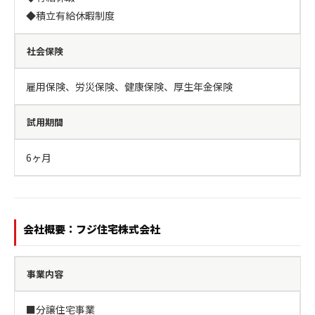
◆積立有給休暇制度
社会保険
雇用保険、労災保険、健康保険、厚生年金保険
試用期間
6ヶ月
会社概要：フジ住宅株式会社
事業内容
■分譲住宅事業
