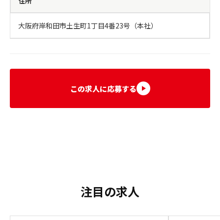
住所
大阪府岸和田市土生町1丁目4番23号（本社）
この求人に応募する
注目の求人