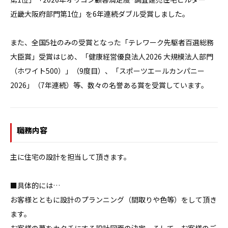
近畿大阪府部門第1位」を6年連続ダブル受賞しました。

また、全国5社のみの受賞となった「テレワーク先駆者百選総務
大臣賞」受賞はじめ、「健康経営優良法人2026 大規模法人部門
（ホワイト500）」（9度目）、「スポーツエールカンパニー
2026」（7年連続）等、数々の名誉ある賞を受賞しています。
職務内容
主に住宅の設計を担当して頂きます。

■具体的には…

お客様とともに設計のプランニング（間取りや色等）をして頂き
ます。
