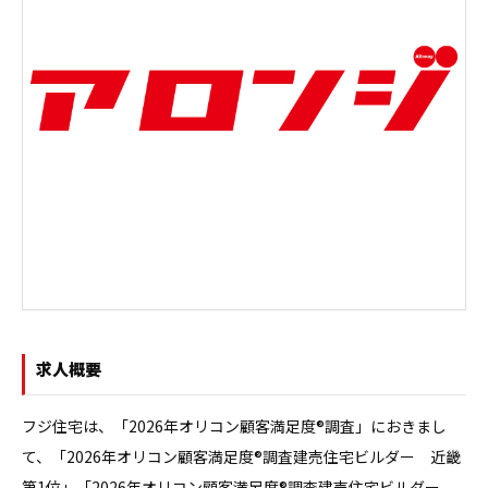
求人概要
フジ住宅は、「2026年オリコン顧客満足度®調査」におきまし
て、「2026年オリコン顧客満足度®調査建売住宅ビルダー　近畿
第1位」「2026年オリコン顧客満足度®調査建売住宅ビルダー　