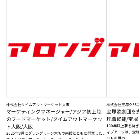
株式会社タイムアウトマーケット大阪
株式会社宝塚クリ
マーケティングマネージャー/アジア初上陸
宝塚歌劇団を
のフードマーケット/タイムアウトマーケッ
理職候補/宝塚
ト大阪/大阪
100年以上夢を紡
ィブアーツは、宝
2025年3月にグラングリーン大阪の南館とともに開業した、
ントを世の…