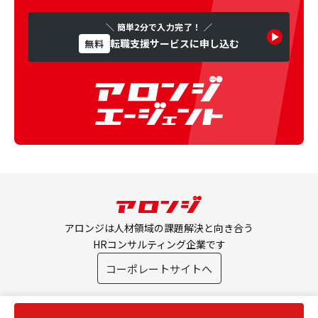
＼ 簡単2分で入力完了！ ／
転職支援サービスに申し込む
無料
アロンジは人材領域の課題解決と向き合う
HRコンサルティング企業です
コーポレートサイトへ