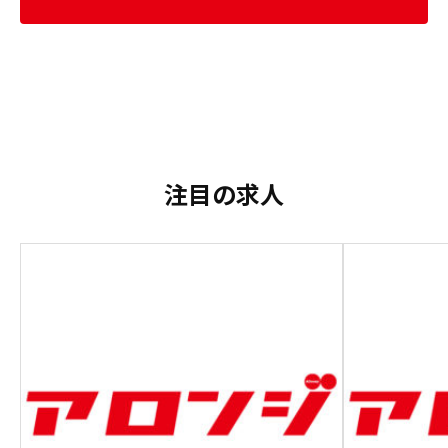
注目の求人