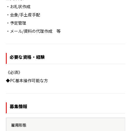
・お礼状作成

・会食/手土産手配

・予定管理

・メール/資料の代理作成　等
必要な資格・経験
《必須》

◆PC基本操作可能な方
募集情報
雇用形態