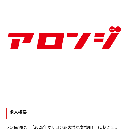
求人概要
フジ住宅は、「2026年オリコン顧客満足度®調査」におきまし