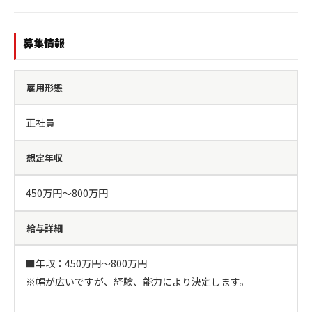
募集情報
雇用形態
正社員
想定年収
450万円〜800万円
給与詳細
■年収：450万円～800万円

※幅が広いですが、経験、能力により決定します。
