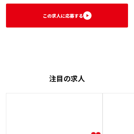
この求人に応募する
注目の求人