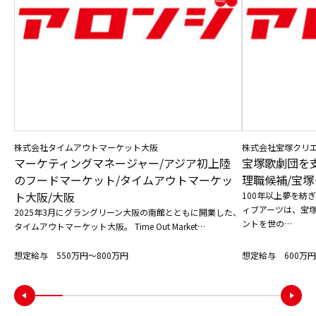
株式会社タイムアウトマーケット大阪
株式会社宝塚クリ
マーケティングマネージャー/アジア初上陸
宝塚歌劇団を
のフードマーケット/タイムアウトマーケッ
理職候補/宝塚
ト大阪/大阪
100年以上夢を紡
ィブアーツは、宝
2025年3月にグラングリーン大阪の南館とともに開業した、
ントを世の…
タイムアウトマーケット大阪。 Time Out Market…
想定給与 550万円〜800万円
想定給与 600万円