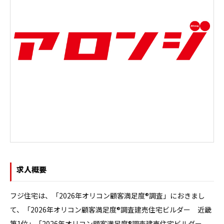
求人概要
フジ住宅は、「2026年オリコン顧客満足度®調査」におきまし
て、「2026年オリコン顧客満足度®調査建売住宅ビルダー　近畿
第1位」「2026年オリコン顧客満足度®調査建売住宅ビルダー　