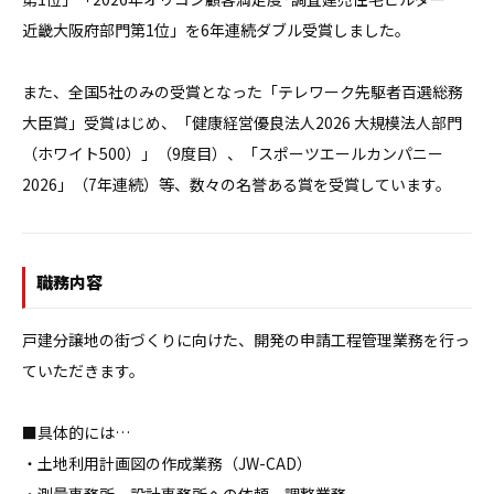
近畿大阪府部門第1位」を6年連続ダブル受賞しました。

また、全国5社のみの受賞となった「テレワーク先駆者百選総務
大臣賞」受賞はじめ、「健康経営優良法人2026 大規模法人部門
（ホワイト500）」（9度目）、「スポーツエールカンパニー
2026」（7年連続）等、数々の名誉ある賞を受賞しています。
職務内容
戸建分譲地の街づくりに向けた、開発の申請工程管理業務を行っ
ていただきます。

■具体的には…

・土地利用計画図の作成業務（JW-CAD）
