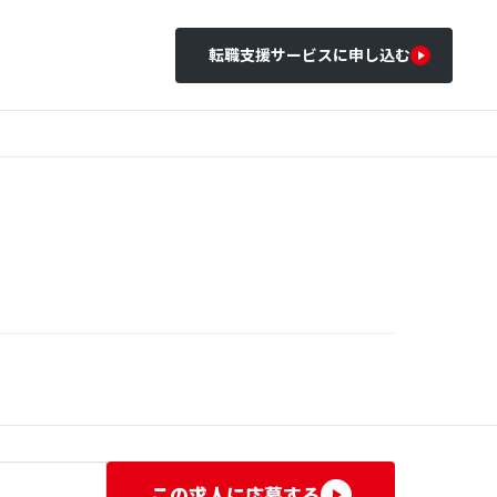
転職支援サービスに申し込む
この求人に応募する