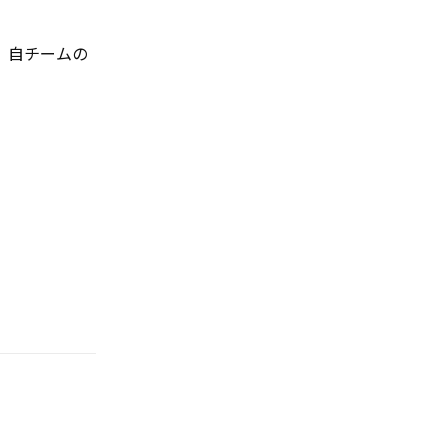
、自チームの