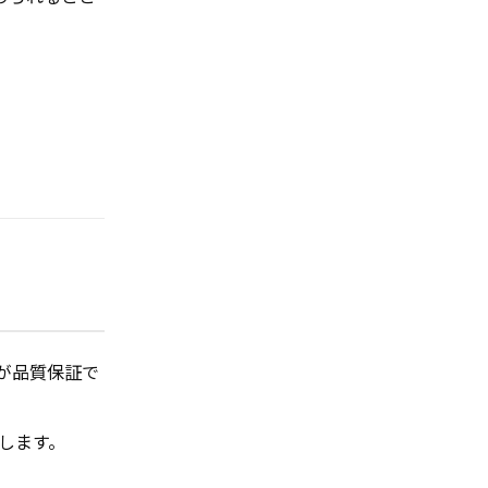
が品質保証で
ます。
