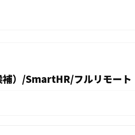
）/SmartHR/フルリモート