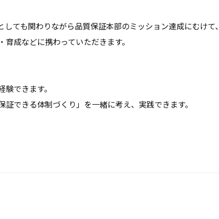
としても関わりながら品質保証本部のミッション達成にむけて
・育成などに携わっていただきます。

験できます。

保証できる体制づくり」を一緒に考え、実践できます。
