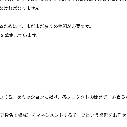
なければなりません。

ためには、まだまだ多くの仲間が必要です。 

間を募集しています。
つくる」をミッションに掲げ、各プロダクトの開発チーム自ら
ア数名で構成）をマネジメントするチーフという役割をお任せし