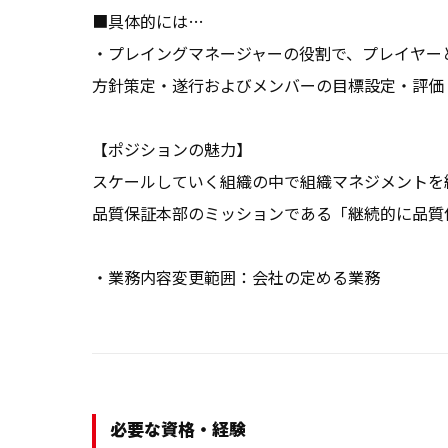
■具体的には…

・プレイングマネージャーの役割で、プレイヤー
方針策定・遂行およびメンバーの目標設定・評価
【ポジションの魅力】

スケールしていく組織の中で組織マネジメントを経
品質保証本部のミッションである「継続的に品質
・業務内容変更範囲：会社の定める業務
必要な資格・経験