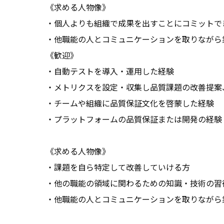
《求める人物像》

・個人よりも組織で成果を出すことにコミットでき
・他職能の人とコミュニケーションを取りながら
《歓迎》

・自動テストを導入・運用した経験

・メトリクスを設定・収集し品質課題の改善提案
・チームや組織に品質保証文化を啓蒙した経験

・プラットフォームの品質保証または開発の経験

《求める人物像》

・課題を自ら特定して改善していける方

・他の職能の領域に関わるための知識・技術の習得
・他職能の人とコミュニケーションを取りながら