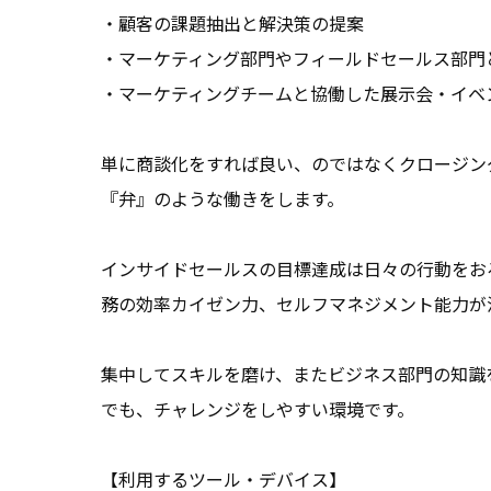
・顧客の課題抽出と解決策の提案

・マーケティング部門やフィールドセールス部門
・マーケティングチームと協働した展示会・イベン
単に商談化をすれば良い、のではなくクロージン
『弁』のような働きをします。

インサイドセールスの目標達成は日々の行動をお
務の効率カイゼン力、セルフマネジメント能力が活
集中してスキルを磨け、またビジネス部門の知識
でも、チャレンジをしやすい環境です。

【利用するツール・デバイス】
