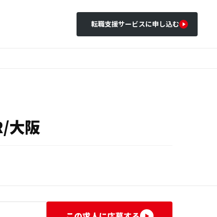
転職支援サービスに申し込む
/大阪
この求人に応募する