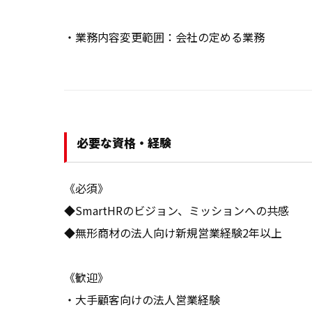
・業務内容変更範囲：会社の定める業務
必要な資格・経験
《必須》

◆SmartHRのビジョン、ミッションへの共感

◆無形商材の法人向け新規営業経験2年以上

《歓迎》

・大手顧客向けの法人営業経験
