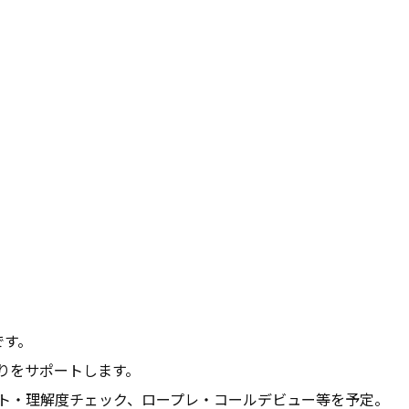
す。

をサポートします。

ト・理解度チェック、ロープレ・コールデビュー等を予定。
