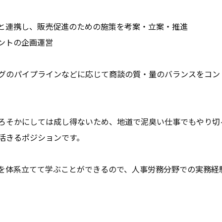
と連携し、販売促進のための施策を考案・立案・推進

トの企画運営

グのパイプラインなどに応じて商談の質・量のバランスをコン
ろそかにしては成し得ないため、地道で泥臭い仕事でもやり切
きるポジションです。

を体系立てて学ぶことができるので、人事労務分野での実務経