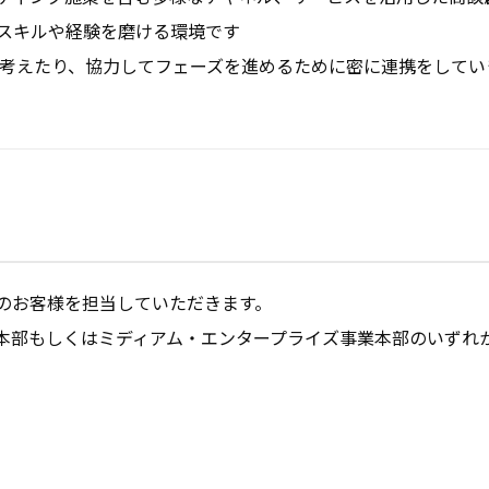
スキルや経験を磨ける環境です

を考えたり、協力してフェーズを進めるために密に連携をしてい
のお客様を担当していただきます。

本部もしくはミディアム・エンタープライズ事業本部のいずれ