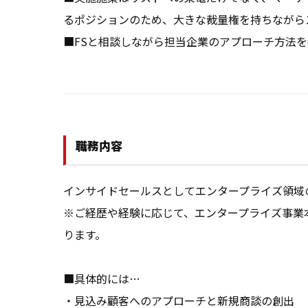
るポジションのため、大きな裁量権を持ちながら
■FSと相談しながら担当企業のアプローチ方法
職務内容
インサイドセールスとしてエンタープライズ領域
※ご経歴や経験に応じて、エンタープライズ事業
ります。

■具体的には…

・見込み顧客へのアプローチと新規商談の創出
