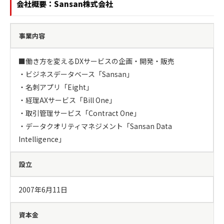
会社概要：Sansan株式会社
事業内容
■働き方を変えるDXサービスの企画・開発・販売

・ビジネスデータベース「Sansan」

・名刺アプリ「Eight」

・経理AXサービス「Bill One」

・取引管理サービス「Contract One」

・データクオリティマネジメント「Sansan Data 
Intelligence」
設立
2007年6月11日
資本金