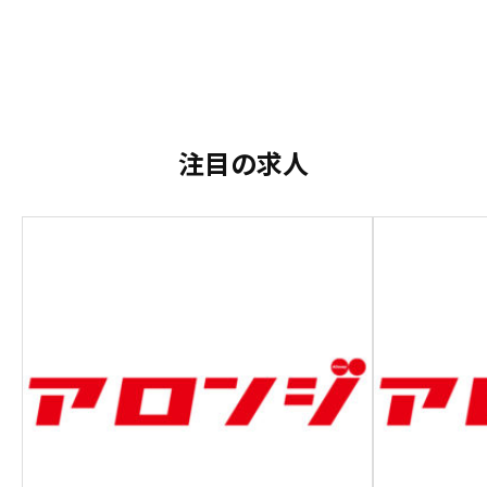
注目の求人