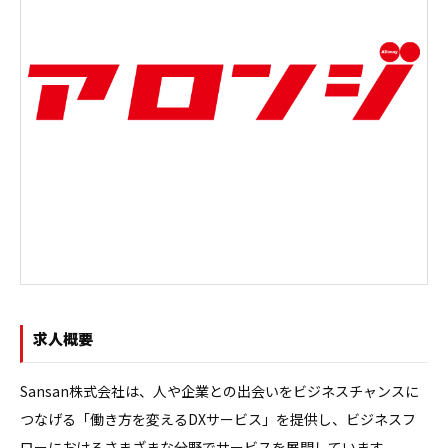
求人概要
Sansan株式会社は、人や企業との出会いをビジネスチャンスに
つなげる「働き方を変えるDXサービス」を提供し、ビジネスフ
ローにおけるさまざまな分野でサービスを展開しています。
