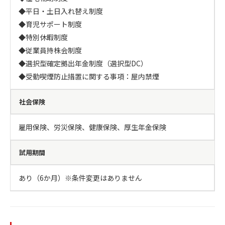
◆平日・土日入れ替え制度

◆育児サポート制度

◆特別休暇制度

◆従業員持株会制度

◆選択型確定拠出年金制度（選択型DC）

◆受動喫煙防止措置に関する事項：屋内禁煙
社会保険
雇用保険、労災保険、健康保険、厚生年金保険
試用期間
あり（6か月）※条件変更はありません