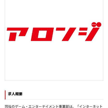
求人概要
同社のゲーム・エンターテイメント事業部は、「インターネット