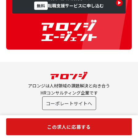
転職支援サービスに申し込む
無料
アロンジは人材領域の課題解決と向き合う
HRコンサルティング企業です
コーポレートサイトへ
この求人に応募する
Copyright © Allonsy inc. All rights reserved.