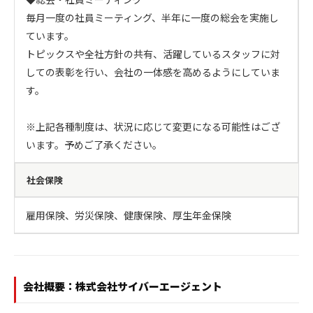
毎月一度の社員ミーティング、半年に一度の総会を実施し
ています。

トピックスや全社方針の共有、活躍しているスタッフに対
しての表彰を行い、会社の一体感を高めるようにしていま
す。

※上記各種制度は、状況に応じて変更になる可能性はござ
います。予めご了承ください。
社会保険
雇用保険、労災保険、健康保険、厚生年金保険
会社概要：株式会社サイバーエージェント