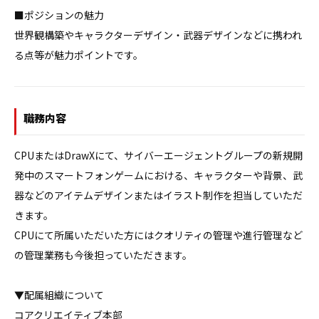
■ポジションの魅力

世界観構築やキャラクターデザイン・武器デザインなどに携われ
る点等が魅力ポイントです。
職務内容
CPUまたはDrawXにて、サイバーエージェントグループの新規開
発中のスマートフォンゲームにおける、キャラクターや背景、武
器などのアイテムデザインまたはイラスト制作を担当していただ
きます。

CPUにて所属いただいた方にはクオリティの管理や進行管理など
の管理業務も今後担っていただきます。

▼配属組織について

コアクリエイティブ本部　
