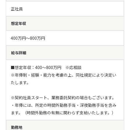
正社員
想定年収
400万円〜800万円
給与詳細
■想定年収：400～800万円　※応相談

※年俸制・経験・能力を考慮の上、同社規定により決定い
たします。

※契約社員スタート、業務委託契約の場合もございます。

・年俸には、所定の時間外勤務手当・深夜勤務手当を含み
ます。（時間外勤務の有無に関わらず支給いたします。）
勤務地