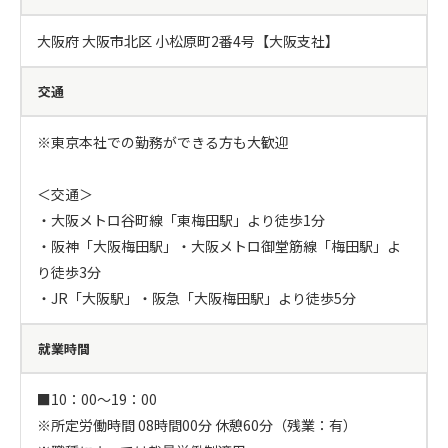
大阪府 大阪市北区 小松原町2番4号【大阪支社】
交通
※東京本社での勤務ができる方も大歓迎

＜交通＞

・大阪メトロ谷町線「東梅田駅」より徒歩1分

・阪神「大阪梅田駅」・大阪メトロ御堂筋線「梅田駅」よ
り徒歩3分

・JR「大阪駅」・阪急「大阪梅田駅」より徒歩5分
就業時間
■10：00～19：00

※所定労働時間 08時間00分 休憩60分（残業：有）
