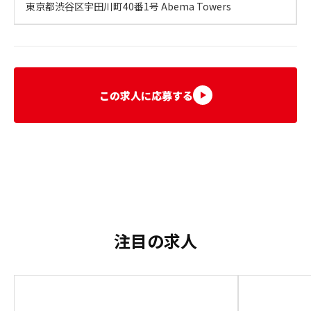
東京都渋谷区宇田川町40番1号 Abema Towers
この求人に応募する
注目の求人