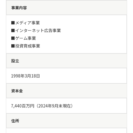
事業内容
■メディア事業

■インターネット広告事業

■ゲーム事業

■投資育成事業
設立
1998年3月18日
資本金
7,440百万円（2024年9月末現在）
住所