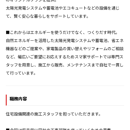
太陽光発電システムや蓄電池やエコキュートなどの設備を通じ
て、賢く安心な暮らしをサポートしています。

■これからはエネルギーを使うだけでなく、つくりだす時代。

自然エネルギーを活用した太陽光発電システムや蓄電池、省エネ
機器などのご提案や、家電製品の買い替えやリフォームのご相談
など、幅広いご要望にお応えするためスマ家サポートでは専門ス
タッフを用意し、施工から販売、メンテナンスまで自社で一貫し
て行っています。
職務内容
住宅設備関連の施工スタッフを担っていただきます。
