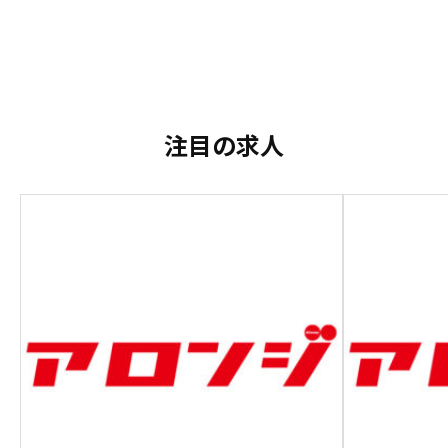
注目の求人