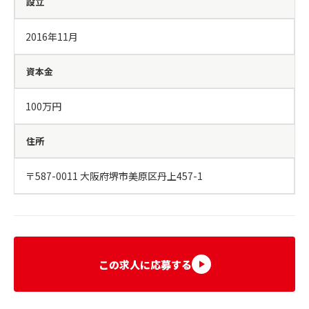
設立
2016年11月
資本金
100万円
住所
〒587-0011 大阪府堺市美原区丹上457-1
この求人に応募する