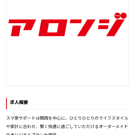
求人概要
スマ家サポートは関西を中心に、ひとりひとりのライフスタイル
や家計に合わせ、賢く快適に過ごしていただけるオーダーメイド
のオリジナルプランを提供。
