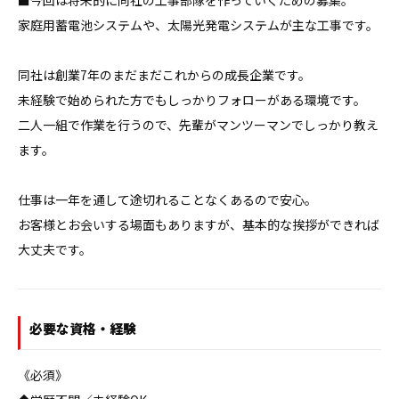
■今回は将来的に同社の工事部隊を作っていくための募集。

家庭用蓄電池システムや、太陽光発電システムが主な工事です。

同社は創業7年のまだまだこれからの成長企業です。

未経験で始められた方でもしっかりフォローがある環境です。

二人一組で作業を行うので、先輩がマンツーマンでしっかり教え
ます。

仕事は一年を通して途切れることなくあるので安心。

お客様とお会いする場面もありますが、基本的な挨拶ができれば
大丈夫です。
必要な資格・経験
《必須》
