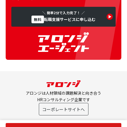
＼ 簡単2分で入力完了！ ／
転職支援サービスに申し込む
無料
アロンジは人材領域の課題解決と向き合う
HRコンサルティング企業です
コーポレートサイトへ