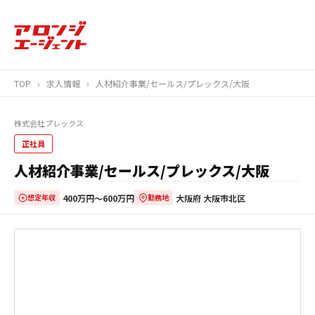
TOP
›
求人情報
›
人材紹介事業/セールス/プレックス/大阪
株式会社プレックス
正社員
人材紹介事業/セールス/プレックス/大阪
400万円〜600万円
大阪府 大阪市北区
想定年収
勤務地