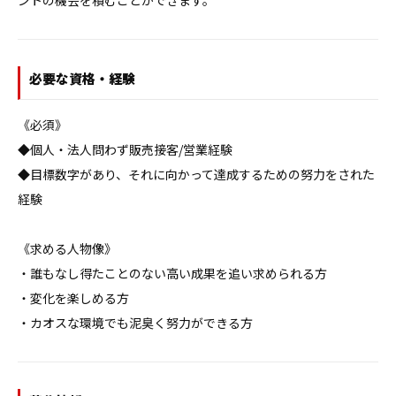
ントの機会を積むことができます。
必要な資格・経験
《必須》

◆個人・法人問わず販売接客/営業経験

◆目標数字があり、それに向かって達成するための努力をされた
経験

《求める人物像》

・誰もなし得たことのない高い成果を追い求められる方

・変化を楽しめる方

・カオスな環境でも泥臭く努力ができる方