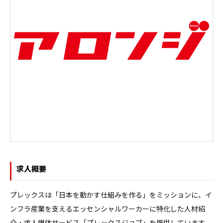
求人概要
プレックスは「日本を動かす仕組みを作る」をミッションに、イ
ンフラ産業を支えるエッセンシャルワーカーに特化した人材紹
介・求人媒体サービス「プレックスジョブ」を提供しています。
