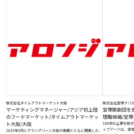
株式会社タイムアウトマーケット大阪
株式会社宝塚クリ
マーケティングマネージャー/アジア初上陸
宝塚歌劇団を
のフードマーケット/タイムアウトマーケッ
理職候補/宝塚
ト大阪/大阪
100年以上夢を紡
ィブアーツは、宝
2025年3月にグラングリーン大阪の南館とともに開業した、