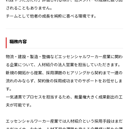
されることもありません。

チームとして他者の成長を純粋に喜べる環境です。
職務内容
物流・建設・製造・整備などエッセンシャルワーカー産業に関わ
る企業について、人材紹介の法人営業を担当していただきます。

新規の開拓から提案、採用課題のヒアリングから契約まで一連の
流れのみならず、契約後の採用成功までのサポートをお任せしま
す。

一気通貫でプロセスを担当するため、裁量権大きく成果創出の工
夫が可能です。

エッセンシャルワーカー産業では人材紹介という採用手段はまだ