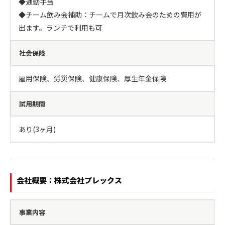
◆通勤手当

◆チーム飲み会補助：チームで月次飲み会のための費用が
出ます。ランチで利用も可
社会保険
雇用保険、労災保険、健康保険、厚生年金保険
試用期間
あり(3ヶ月)
会社概要：株式会社プレックス
事業内容