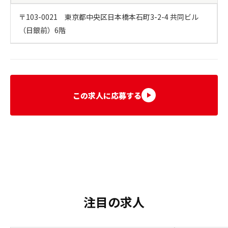
〒103-0021　東京都中央区日本橋本石町3-2-4 共同ビル
（日銀前）6階
この求人に応募する
注目の求人