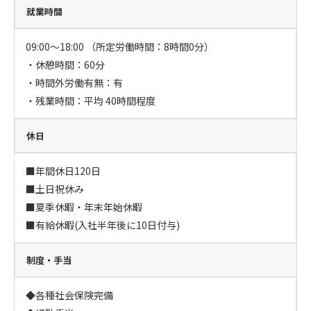
就業時間
09:00～18:00 （所定労働時間：8時間0分）

・休憩時間：60分

・時間外労働有無：有

・残業時間：平均 40時間程度
休日
■年間休日120日

■土日祝休み

■夏季休暇・年末年始休暇

■有給休暇(入社半年後に10日付与)
制度・手当
◆各種社会保険完備
