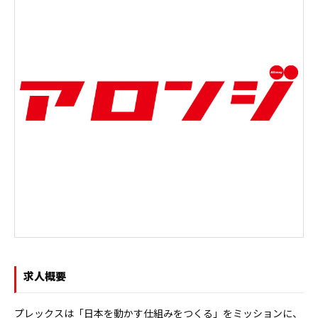
求人概要
プレックスは「日本を動かす仕組みをつくる」をミッションに、