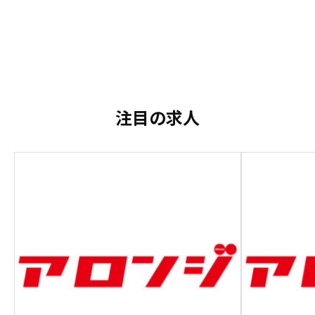
注目の求人