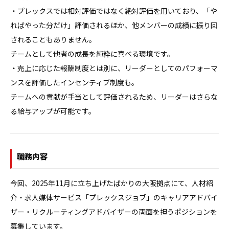
・プレックスでは相対評価ではなく絶対評価を用いており、「や
ればやった分だけ」評価されるほか、他メンバーの成績に振り回
されることもありません。

チームとして他者の成長を純粋に喜べる環境です。

・売上に応じた報酬制度とは別に、リーダーとしてのパフォーマ
ンスを評価したインセンティブ制度も。

チームへの貢献が手当として評価されるため、リーダーはさらな
る給与アップが可能です。
職務内容
今回、2025年11月に立ち上げたばかりの大阪拠点にて、人材紹
介・求人媒体サービス「プレックスジョブ」のキャリアアドバイ
ザー・リクルーティングアドバイザーの両面を担うポジションを
募集しています。
