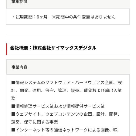
試用期間
・試用期間：6ヶ月　※期間中の条件変更はありません
会社概要：株式会社ザイマックスデジタル
事業内容
■情報システムのソフトウェア・ハードウェアの企画、設
計、開発、運用、保守、管理、販売、賃貸および輸出入業
務

■情報処理サービス業および情報提供サービス業

■ウェブサイト、ウェブコンテンツの企画、設計、開発、
運営、保守に関する事業

■インターネット等の通信ネットワークによる画像、映