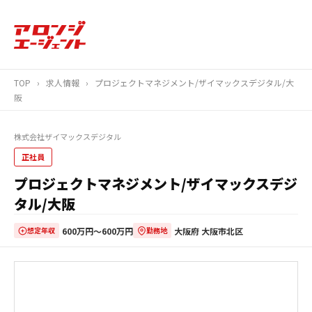
TOP
›
求人情報
›
プロジェクトマネジメント/ザイマックスデジタル/大
阪
株式会社ザイマックスデジタル
正社員
プロジェクトマネジメント/ザイマックスデジ
タル/大阪
600万円〜600万円
大阪府 大阪市北区
想定年収
勤務地