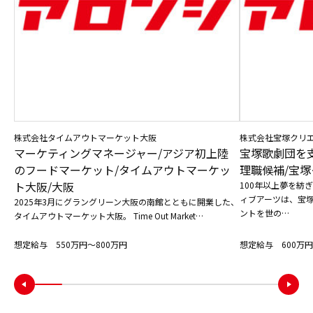
株式会社タイムアウトマーケット大阪
株式会社宝塚クリ
マーケティングマネージャー/アジア初上陸
宝塚歌劇団を
のフードマーケット/タイムアウトマーケッ
理職候補/宝塚
ト大阪/大阪
100年以上夢を紡
ィブアーツは、宝
2025年3月にグラングリーン大阪の南館とともに開業した、
ントを世の…
タイムアウトマーケット大阪。 Time Out Market…
想定給与 550万円〜800万円
想定給与 600万円