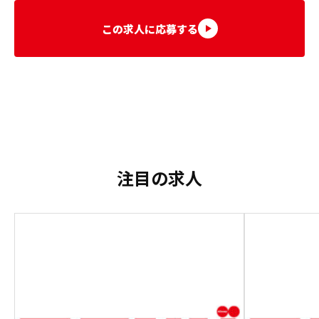
この求人に応募する
注目の求人