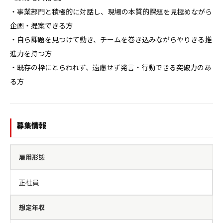
・事業部門と積極的に対話し、現場の本質的課題を見極めながら
企画・提案できる方

・自ら課題を見つけて動き、チームを巻き込みながらやりきる推
進力を持つ方

・既存の枠にとらわれず、遠慮せず発言・行動できる突破力のあ
る方
募集情報
雇用形態
正社員
想定年収