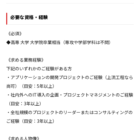
必要な資格・経験
《必須》

◆高専 大学 大学院卒業相当（専攻や学部学科は不問）

《求める業務経験》

下記のいずれかのご経験がある方

・アプリケーションの開発プロジェクトのご経験（上流工程なら
尚可）（目安：5年以上）

・社内外へのIT導入の企画・プロジェクトマネジメントのご経験
（目安：3年以上）

・全社規模のプロジェクトのリーダーまたはコンサルティングの
ご経験（目安：3年以上）

《求める人物像》
