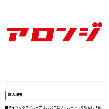
求人概要
■ザイマックスグループは2000年にリクルートより独立し「日