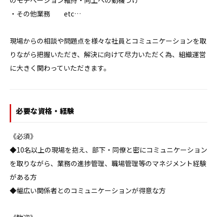
のモチベーション維持・向上への動機づけ

・その他業務　　etc…

現場からの相談や問題点を様々な社員とコミュニケーションを取
りながら把握いただき、解決に向けて尽力いただく為、組織運営
に大きく関わっていただきます。
必要な資格・経験
《必須》

◆10名以上の現場を抱え、部下・同僚と密にコミュニケーション
を取りながら、業務の進捗管理、職場管理等のマネジメント経験
がある方

◆幅広い関係者とのコミュニケーションが得意な方
