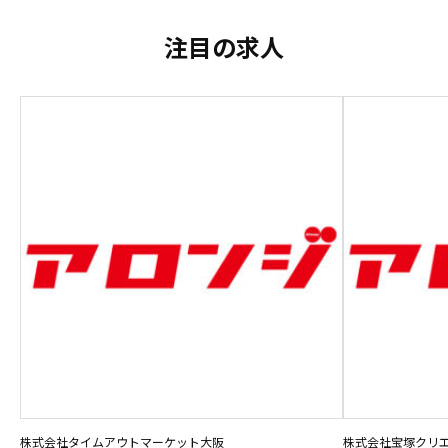
注目の求人
株式会社タイムアウトマーケット大阪
株式会社宝塚クリ