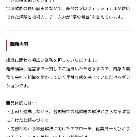
宝塚歌劇の長い歴史のなかで、舞台のプロフェッショナルが紡い
できた経験と技術力、チーム力が“夢の舞台”を支えています。
職務内容
組織に関わる幅広い業務を担っていただきます。

組織構築、運営まで一貫してご担当いただきますので、自身の業
務で会社・組織を動かしていく手触り感を感じていただけるポジ
ションです。

■具体的には…

・上司と連携しながら、各現場での諸課題の解決とさらなる改善
に向けた仕組みづくり

・労務相談から課題解決に向けたアプローチ、従業員一人ひとり