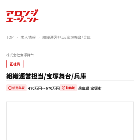
TOP
›
求人情報
›
組織運営担当/宝塚舞台/兵庫
株式会社宝塚舞台
正社員
組織運営担当/宝塚舞台/兵庫
470万円〜670万円
兵庫県 宝塚市
想定年収
勤務地