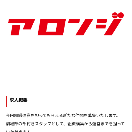
求人概要
今回組織運営を担ってもらえる新たな仲間を募集いたします。

劇場部の部付きスタッフとして、組織構築から運営までを担って
いただきます。
