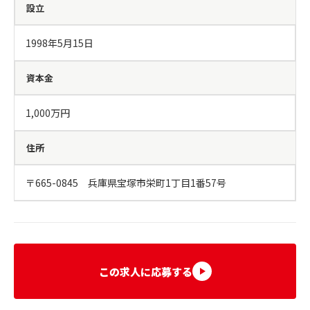
設立
1998年5月15日
資本金
1,000万円
住所
〒665-0845　兵庫県宝塚市栄町1丁目1番57号
この求人に応募する