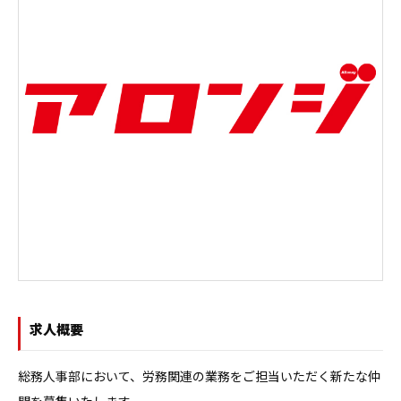
求人概要
総務人事部において、労務関連の業務をご担当いただく新たな仲