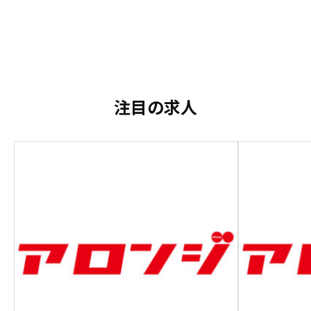
注目の求人