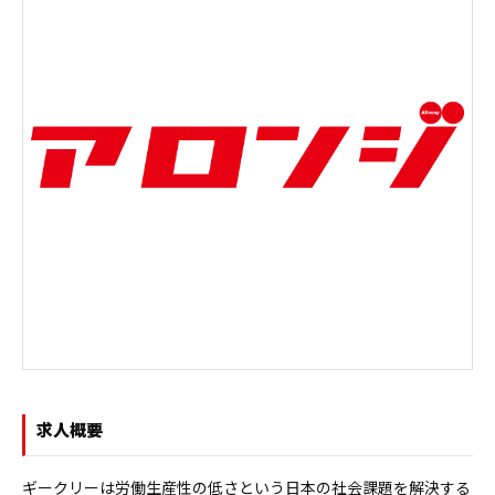
求人概要
ギークリーは労働生産性の低さという日本の社会課題を解決する