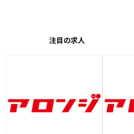
注目の求人