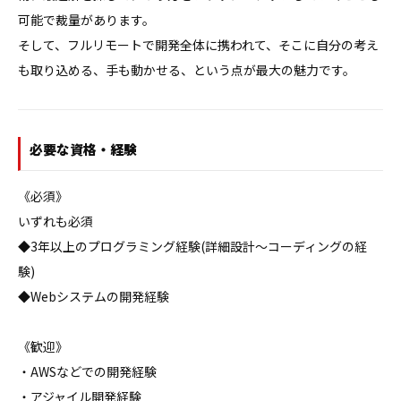
可能で裁量があります。

そして、フルリモートで開発全体に携われて、そこに自分の考え
も取り込める、手も動かせる、という点が最大の魅力です。
必要な資格・経験
《必須》

いずれも必須

◆3年以上のプログラミング経験(詳細設計〜コーディングの経
験)

◆Webシステムの開発経験

《歓迎》

・AWSなどでの開発経験

・アジャイル開発経験
