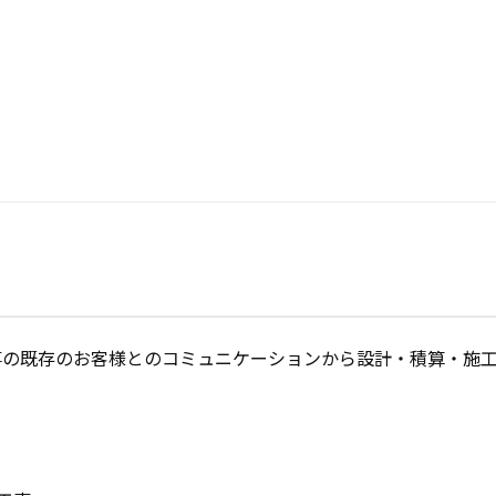
事の既存のお客様とのコミュニケーションから設計・積算・施