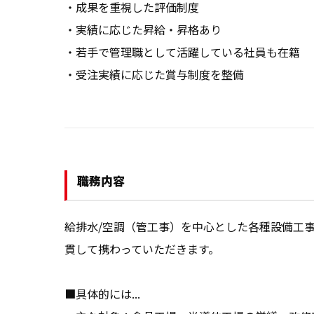
・成果を重視した評価制度

・実績に応じた昇給・昇格あり

・若手で管理職として活躍している社員も在籍

・受注実績に応じた賞与制度を整備
職務内容
給排水/空調（管工事）を中心とした各種設備工
貫して携わっていただきます。

■具体的には...
