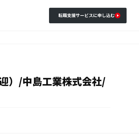
転職支援サービスに申し込む
）/中島工業株式会社/