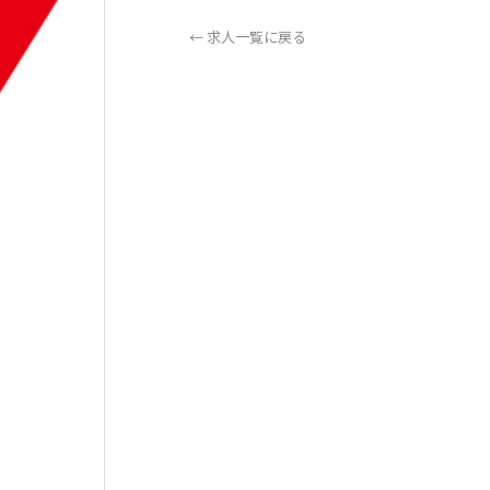
← 求人一覧に戻る