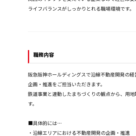
ライフバランスがしっかりとれる職場環境です。
職務内容
阪急阪神ホールディングスで沿線不動産開発の経
企画・推進をご担当いただきます。

鉄道事業と連動したまちづくりの観点から、用地
す。

■具体的には…

・沿線エリアにおける不動産開発の企画・推進
