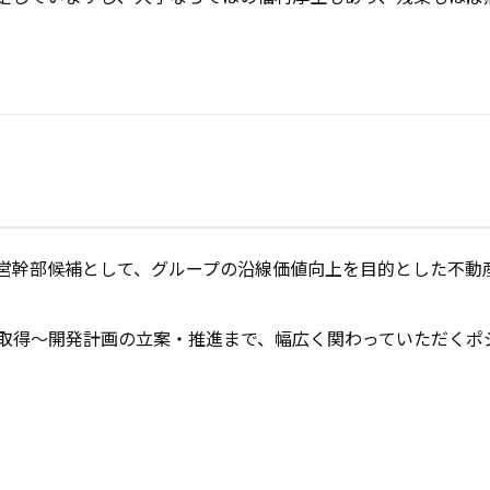
営幹部候補として、グループの沿線価値向上を目的とした不動
取得～開発計画の立案・推進まで、幅広く関わっていただくポ