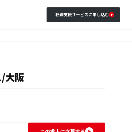
転職支援サービスに申し込む
/大阪
この求人に応募する