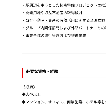
・駅周辺を中心とした拠点整備プロジェクトの推進
・開発用地や収益不動産の取得検討

・既存不動産・資産の有効活用に関する企画立案

・グループ内関係部門および外部パートナーとの
・事業全体の進行管理および推進業務
必要な資格・経験
《必須》

◆大卒以上

◆マンション、オフィス、商業施設、ホテル等を