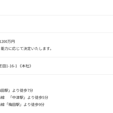
200万円

、能力に応じて決定いたします。
田1-16-1 《本社》
田駅」より徒歩7分

線　「中津駅」より徒歩5分

線「梅田駅」より徒歩9分