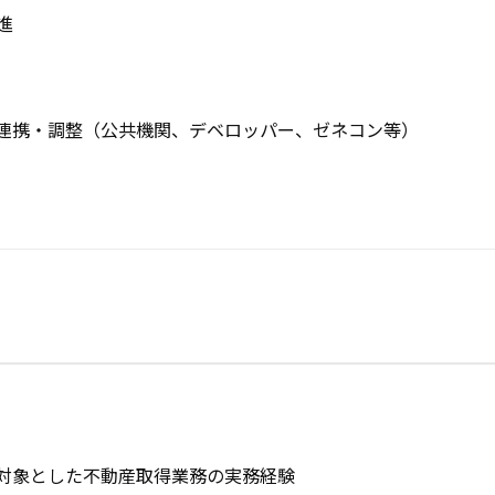


連携・調整（公共機関、デベロッパー、ゼネコン等）

対象とした不動産取得業務の実務経験
