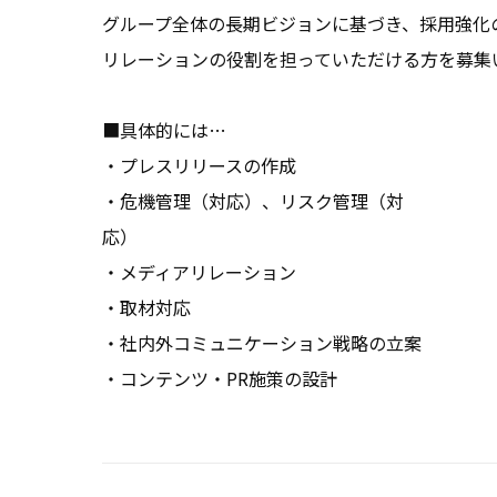
グループ全体の長期ビジョンに基づき、採用強化
リレーションの役割を担っていただける方を募集い
■具体的には…

・プレスリリースの作成

・危機管理（対応）、リスク管理（対
応）　　　　　　　　　　　　　　　　　　　　
・メディアリレーション

・取材対応

・社内外コミュニケーション戦略の立案

・コンテンツ・PR施策の設計