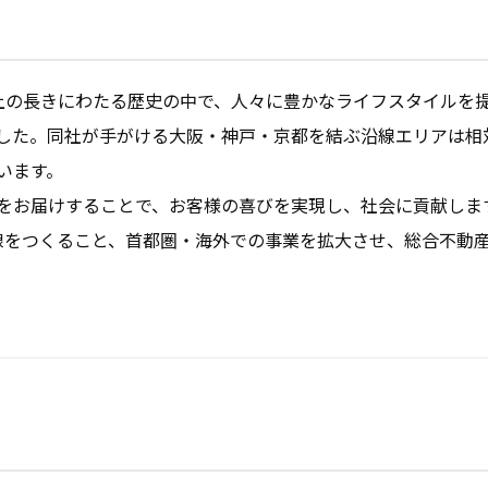
以上の長きにわたる歴史の中で、人々に豊かなライフスタイルを
した。同社が手がける大阪・神戸・京都を結ぶ沿線エリアは相
ます。

をお届けすることで、お客様の喜びを実現し、社会に貢献しま
沿線をつくること、首都圏・海外での事業を拡大させ、総合不動