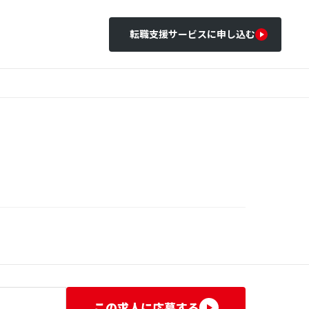
転職支援サービスに申し込む
この求人に応募する