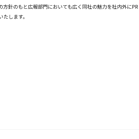
の方針のもと広報部門においても広く同社の魅力を社内外にPR
たします。

　　　　　　　　　　　　　　　　　　　　　　　　　　　　　