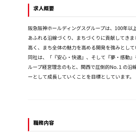
求人概要
阪急阪神ホールディングスグループは、100年
あふれる沿線づくり、まちづくりに貢献してきま
高く、まち全体の魅力を高める開発を強みとしてい
同社は、「『安心・快適』、そして『夢・感動』
ループ経営理念のもと、関西で圧倒的No.１の
職務内容