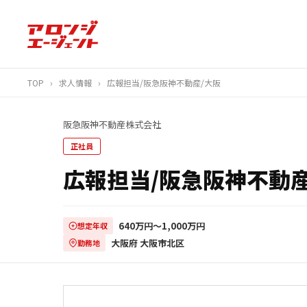
TOP
›
求人情報
›
広報担当/阪急阪神不動産/大阪
阪急阪神不動産株式会社
正社員
広報担当/阪急阪神不動産
640万円〜1,000万円
想定年収
大阪府 大阪市北区
勤務地