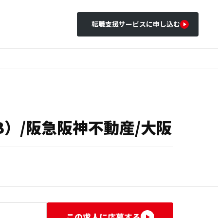
転職支援サービスに申し込む
）/阪急阪神不動産/大阪
この求人に応募する