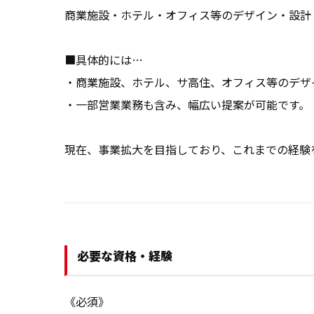
商業施設・ホテル・オフィス等のデザイン・設計（
■具体的には…

・商業施設、ホテル、サ高住、オフィス等のデザ
・一部営業業務も含み、幅広い提案が可能です。 

現在、事業拡大を目指しており、これまでの経験
必要な資格・経験
《必須》
