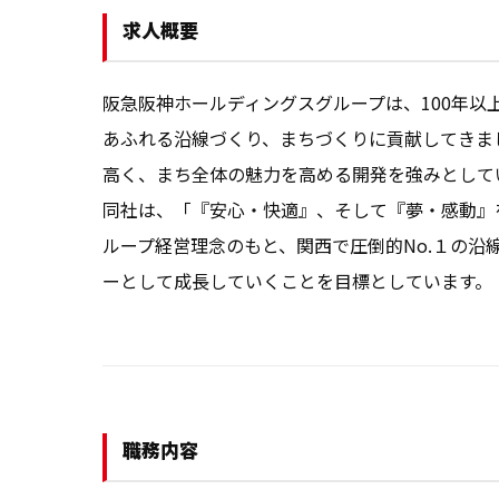
求人概要
阪急阪神ホールディングスグループは、100年
あふれる沿線づくり、まちづくりに貢献してきま
高く、まち全体の魅力を高める開発を強みとしてい
同社は、「『安心・快適』、そして『夢・感動』
ループ経営理念のもと、関西で圧倒的No.１の
ーとして成長していくことを目標としています。
職務内容