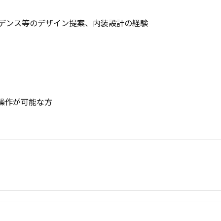
デンス等のデザイン提案、内装設計の経験

操作が可能な方