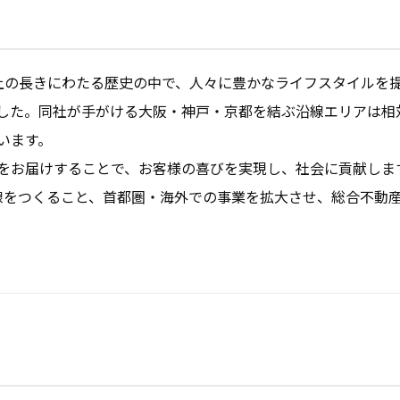
以上の長きにわたる歴史の中で、人々に豊かなライフスタイルを
した。同社が手がける大阪・神戸・京都を結ぶ沿線エリアは相
ます。

をお届けすることで、お客様の喜びを実現し、社会に貢献しま
沿線をつくること、首都圏・海外での事業を拡大させ、総合不動