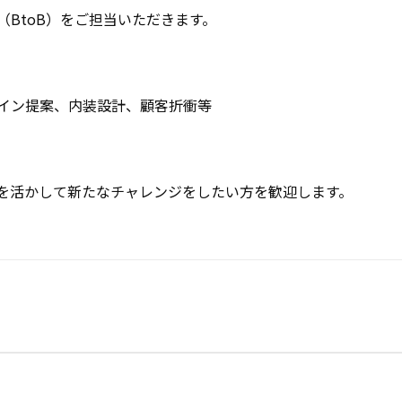
BtoB）をご担当いただきます。

イン提案、内装設計、顧客折衝等

を活かして新たなチャレンジをしたい方を歓迎します。