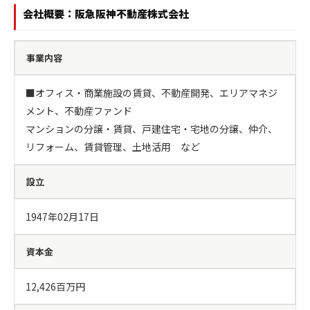
会社概要：阪急阪神不動産株式会社
事業内容
■オフィス・商業施設の賃貸、不動産開発、エリアマネジ
メント、不動産ファンド

マンションの分譲・賃貸、戸建住宅・宅地の分譲、仲介、
リフォーム、賃貸管理、土地活用　など
設立
1947年02月17日
資本金
12,426百万円