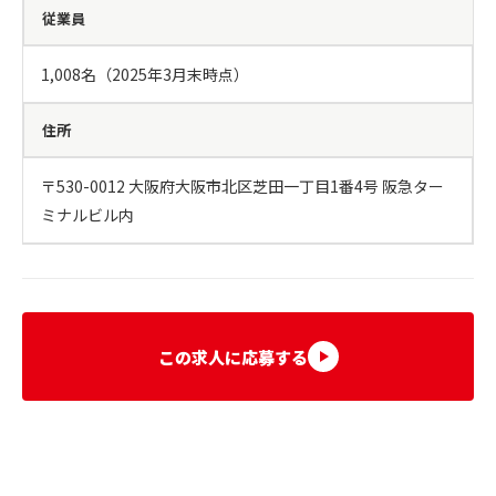
従業員
1,008名（2025年3月末時点）
住所
〒530-0012 大阪府大阪市北区芝田一丁目1番4号 阪急ター
ミナルビル内
この求人に応募する