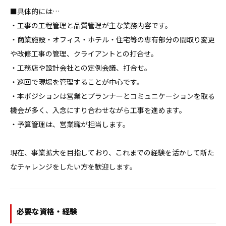
■具体的には…

・工事の工程管理と品質管理が主な業務内容です。

・商業施設・オフィス・ホテル・住宅等の専有部分の間取り変更
や改修工事の管理、クライアントとの打合せ。

・工務店や設計会社との定例会議、打合せ。

・巡回で現場を管理することが中心です。

・本ポジションは営業とプランナーとコミュニケーションを取る
機会が多く、入念にすり合わせながら工事を進めます。

・予算管理は、営業職が担当します。 

現在、事業拡大を目指しており、これまでの経験を活かして新た
なチャレンジをしたい方を歓迎します。
必要な資格・経験