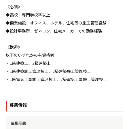
《必須》

◆高校・専門学校卒以上

◆商業施設、オフィス、ホテル、住宅等の施工管理経験

◆設計事務所、ゼネコン、住宅メーカーでの勤務経験

《歓迎》

以下のいずれかの有資格者

・1級建築士、2級建築士

・1級建築施工管理技士、2級建築施工管理技士

・1級電気工事施工管理技士、2級電気工事施工管理技士
募集情報
雇用形態