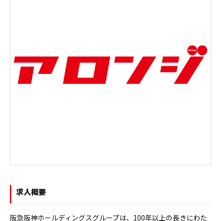
求人概要
阪急阪神ホールディングスグループは、100年以上の長きにわた